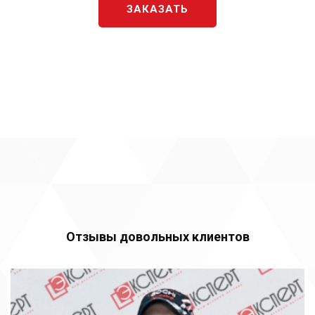
ЗАКАЗАТЬ
Отзывы довольных клиентов