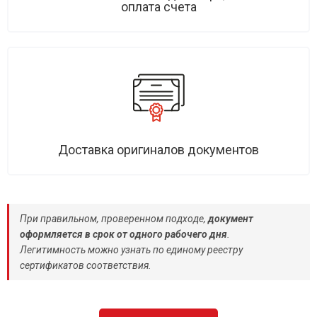
оплата счета
Доставка оригиналов документов
При правильном, проверенном подходе,
документ
оформляется в срок от одного рабочего дня
.
Легитимность можно узнать по единому реестру
сертификатов соответствия.