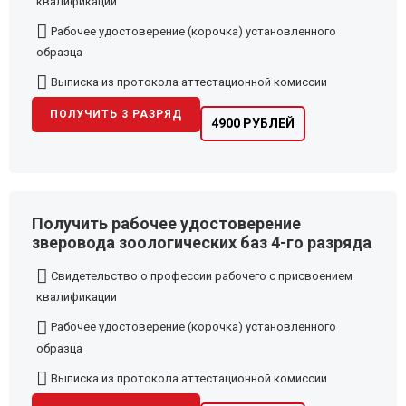
квалификации
Рабочее удостоверение (корочка) установленного
образца
Выписка из протокола аттестационной комиссии
ПОЛУЧИТЬ 3 РАЗРЯД
4900 РУБЛЕЙ
Получить рабочее удостоверение
зверовода зоологических баз 4-го разряда
Свидетельство о профессии рабочего с присвоением
квалификации
Рабочее удостоверение (корочка) установленного
образца
Выписка из протокола аттестационной комиссии