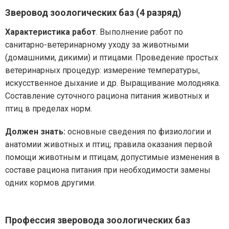
Зверовод зоологических баз (4 разряд)
Характеристика работ
. Выполнение работ по
санитарно-ветеринарному уходу за животными
(домашними, дикими) и птицами. Проведение простых
ветеринарных процедур: измерение температуры,
искусственное дыхание и др. Выращивание молодняка.
Составление суточного рациона питания животных и
птиц в пределах норм.
Должен знать:
основные сведения по физиологии и
анатомии животных и птиц; правила оказания первой
помощи животным и птицам; допустимые изменения в
составе рациона питания при необходимости замены
одних кормов другими.
Профессия зверовода зоологических баз