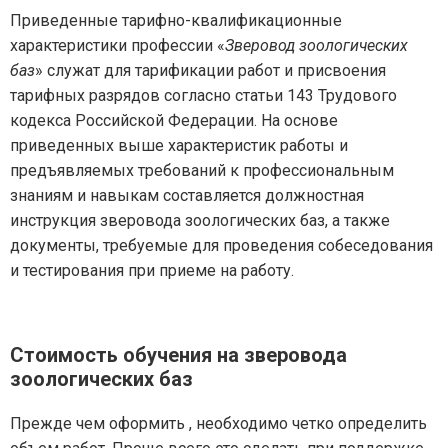
Приведенные тарифно-квалификационные
характеристики профессии «
Зверовод зоологических
баз
» служат для тарификации работ и присвоения
тарифных разрядов согласно статьи 143 Трудового
кодекса Российской Федерации. На основе
приведенных выше характеристик работы и
предъявляемых требований к профессиональным
знаниям и навыкам составляется должностная
инструкция зверовода зоологических баз, а также
документы, требуемые для проведения собеседования
и тестирования при приеме на работу.
Стоимость обучения на зверовода
зоологических баз
Прежде чем оформить , необходимо четко определить