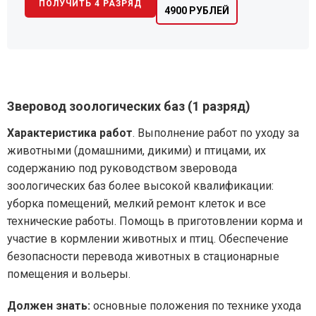
ПОЛУЧИТЬ 4 РАЗРЯД
4900 РУБЛЕЙ
Зверовод зоологических баз (1 разряд)
Характеристика работ
. Выполнение работ по уходу за
животными (домашними, дикими) и птицами, их
содержанию под руководством зверовода
зоологических баз более высокой квалификации:
уборка помещений, мелкий ремонт клеток и все
технические работы. Помощь в приготовлении корма и
участие в кормлении животных и птиц. Обеспечение
безопасности перевода животных в стационарные
помещения и вольеры.
Должен знать:
основные положения по технике ухода