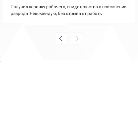
Получил корочку рабочего, свидетельство о присвоении
разряда. Рекомендую, без отрыва от работы
`