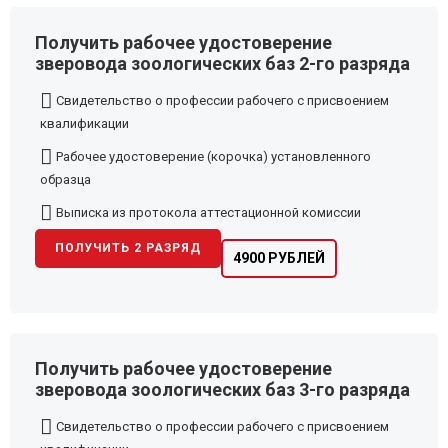
Получить рабочее удостоверение
зверовода зоологических баз 2-го разряда
Свидетельство о профессии рабочего с присвоением
квалификации
Рабочее удостоверение (корочка) установленного
образца
Выписка из протокола аттестационной комиссии
ПОЛУЧИТЬ 2 РАЗРЯД
4900 РУБЛЕЙ
Получить рабочее удостоверение
зверовода зоологических баз 3-го разряда
Свидетельство о профессии рабочего с присвоением