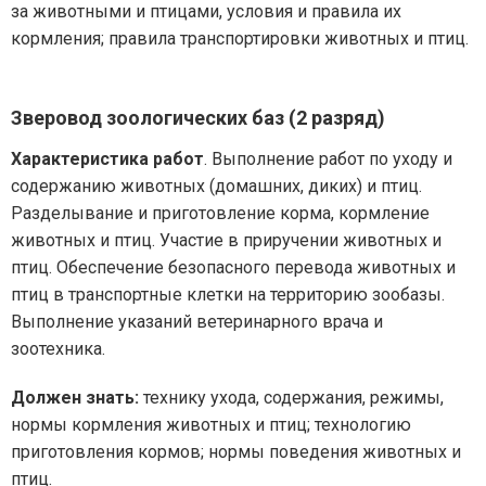
за животными и птицами, условия и правила их
кормления; правила транспортировки животных и птиц.
Зверовод зоологических баз (2 разряд)
Характеристика работ
. Выполнение работ по уходу и
содержанию животных (домашних, диких) и птиц.
Разделывание и приготовление корма, кормление
животных и птиц. Участие в приручении животных и
птиц. Обеспечение безопасного перевода животных и
птиц в транспортные клетки на территорию зообазы.
Выполнение указаний ветеринарного врача и
зоотехника.
Должен знать:
технику ухода, содержания, режимы,
нормы кормления животных и птиц; технологию
приготовления кормов; нормы поведения животных и
птиц.