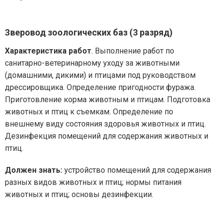
Зверовод зоологических баз (3 разряд)
Характеристика работ
. Выполнение работ по
санитарно-ветеринарному уходу за животными
(домашними, дикими) и птицами под руководством
дрессировщика. Определение пригодности фуража.
Приготовление корма животным и птицам. Подготовка
животных и птиц к съемкам. Определение по
внешнему виду состояния здоровья животных и птиц.
Дезинфекция помещений для содержания животных и
птиц.
Должен знать:
устройство помещений для содержания
разных видов животных и птиц; нормы питания
животных и птиц; основы дезинфекции.