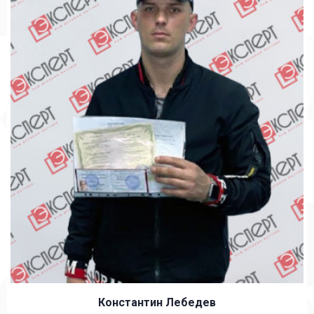
Константин Лебедев