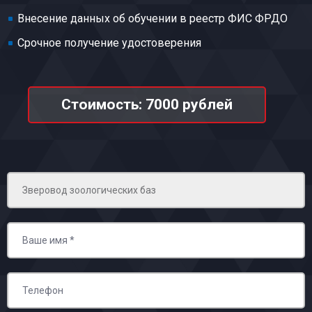
Внесение данных об обучении в реестр ФИС ФРДО
Срочное получение удостоверения
Стоимость: 7000 рублей