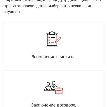
отрыва от производства выбирают в нескольких
ситуациях
Заполнение заявки на
Заключение договора,