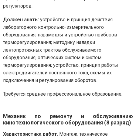
регуляторов.
Должен знать:
устройство и принцип действия
лабораторного контрольно-измерительного
оборудования; параметры и устройство приборов
терморегулирования; методику наладки
лентопротяжных трактов обслуживаемого
оборудования, оптических систем и систем
терморегулирования; устройство, принцип работы
электродвигателей постоянного тока, схемы их
подключения и регулирования оборотов.
Требуется среднее профессиональное образование.
Механик по ремонту и обслуживанию
кинотехнологического оборудования (8 разряд)
Характеристика работ
. Монтаж, техническое