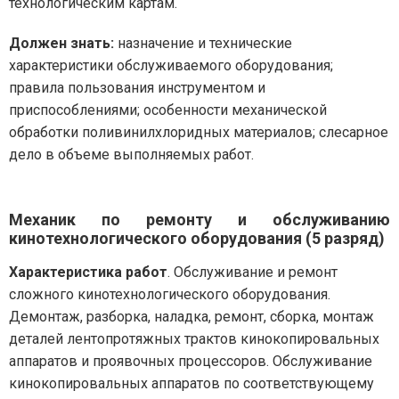
технологическим картам.
Должен знать:
назначение и технические
характеристики обслуживаемого оборудования;
правила пользования инструментом и
приспособлениями; особенности механической
обработки поливинилхлоридных материалов; слесарное
дело в объеме выполняемых работ.
Механик по ремонту и обслуживанию
кинотехнологического оборудования (5 разряд)
Характеристика работ
. Обслуживание и ремонт
сложного кинотехнологического оборудования.
Демонтаж, разборка, наладка, ремонт, сборка, монтаж
деталей лентопротяжных трактов кинокопировальных
аппаратов и проявочных процессоров. Обслуживание
кинокопировальных аппаратов по соответствующему