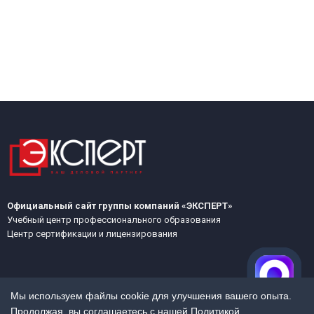
Официальный сайт группы компаний «ЭКСПЕРТ»
Учебный центр профессионального образования
Центр сертификации и лицензирования
Мы используем файлы cookie для улучшения вашего опыта.
Продолжая, вы соглашаетесь с нашей
Политикой