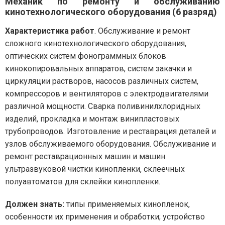
Механик по ремонту и обслуживанию
кинотехнологического оборудования (6 разряд)
Характеристика работ
. Обслуживание и ремонт
сложного кинотехнологического оборудования,
оптических систем фонограммных блоков
кинокопировальных аппаратов, систем закачки и
циркуляции растворов, насосов различных систем,
компрессоров и вентиляторов с электродвигателями
различной мощности. Сварка поливинилхлоридных
изделий, прокладка и монтаж винипластовых
трубопроводов. Изготовление и реставрация деталей и
узлов обслуживаемого оборудования. Обслуживание и
ремонт реставрационных машин и машин
ультразвуковой чистки кинопленки, склеечных
полуавтоматов для склейки кинопленки.
Должен знать:
типы применяемых кинопленок,
особенности их применения и обработки; устройство