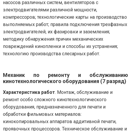
насосов различных систем, вентиляторов с
электродвигателями различной мощности,
компрессоров; технологические карты на производство
выполняемых работ; правила подключения трехфазных
электродвигателей, их фазировки и заземления;
методику обнаружения причин механических
повреждений кинопленки и способы их устранения;
технологию производства слесарных работ.
Механик по ремонту и обслуживанию
кинотехнологического оборудования (7 разряд)
Характеристика работ
. Монтаж, обслуживание и
ремонт особо сложного кинотехнологического
оборудования, предназначенного для печати и
обработки фильмовых материалов:
кинокопировальных аппаратов аддитивной печати,
проявочных процессоров. Техническое обслуживание и