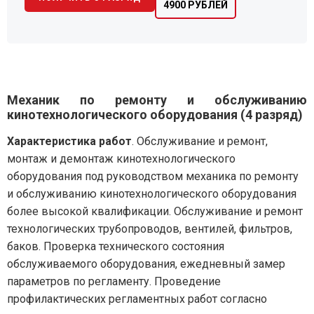
4900 РУБЛЕЙ
Механик по ремонту и обслуживанию
кинотехнологического оборудования (4 разряд)
Характеристика работ
. Обслуживание и ремонт,
монтаж и демонтаж кинотехнологического
оборудования под руководством механика по ремонту
и обслуживанию кинотехнологического оборудования
более высокой квалификации. Обслуживание и ремонт
технологических трубопроводов, вентилей, фильтров,
баков. Проверка технического состояния
обслуживаемого оборудования, ежедневный замер
параметров по регламенту. Проведение
профилактических регламентных работ согласно