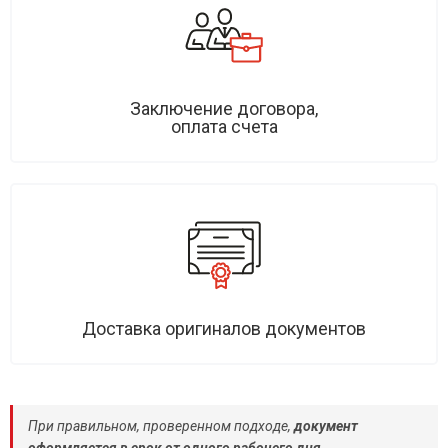
Заключение договора,
оплата счета
Доставка оригиналов документов
При правильном, проверенном подходе,
документ
оформляется в срок от одного рабочего дня
.