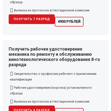
образца
Выписка из протокола аттестационной комиссии
ПОЛУЧИТЬ 7 РАЗРЯД
4900 РУБЛЕЙ
Получить рабочее удостоверение
механика по ремонту и обслуживанию
кинотехнологического оборудования 8-го
разряда
Свидетельство о профессии рабочего с присвоением
квалификации
Рабочее удостоверение (корочка) установленного
образца
Выписка из протокола аттестационной комиссии
ПОЛУЧИТЬ 8 РАЗРЯД