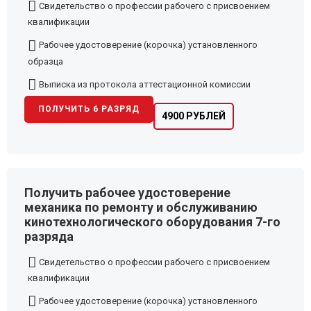
Свидетельство о профессии рабочего с присвоением
квалификации
Рабочее удостоверение (корочка) установленного
образца
Выписка из протокола аттестационной комиссии
ПОЛУЧИТЬ 6 РАЗРЯД
4900 РУБЛЕЙ
Получить рабочее удостоверение
механика по ремонту и обслуживанию
кинотехнологического оборудования 7-го
разряда
Свидетельство о профессии рабочего с присвоением
квалификации
Рабочее удостоверение (корочка) установленного