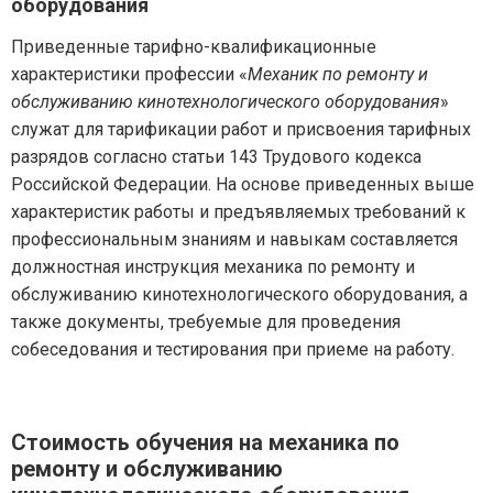
оборудования
Приведенные тарифно-квалификационные
характеристики профессии «
Механик по ремонту и
обслуживанию кинотехнологического оборудования
»
служат для тарификации работ и присвоения тарифных
разрядов согласно статьи 143 Трудового кодекса
Российской Федерации. На основе приведенных выше
характеристик работы и предъявляемых требований к
профессиональным знаниям и навыкам составляется
должностная инструкция механика по ремонту и
обслуживанию кинотехнологического оборудования, а
также документы, требуемые для проведения
собеседования и тестирования при приеме на работу.
Стоимость обучения на механика по
ремонту и обслуживанию