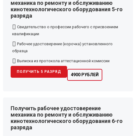
механика по ремонту и обслуживанию
кинотехнологического оборудования 5-го
разряда
Свидетельство о профессии рабочего с присвоением
квалификации
Рабочее удостоверение (корочка) установленного
образца
Выписка из протокола аттестационной комиссии
ПОЛУЧИТЬ 5 РАЗРЯД
4900 РУБЛЕЙ
Получить рабочее удостоверение
механика по ремонту и обслуживанию
кинотехнологического оборудования 6-го
разряда