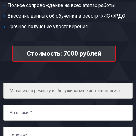
Полное сопровождение на всех этапах работы
Внесение данных об обучении в реестр ФИС ФРДО
Срочное получение удостоверения
Стоимость: 7000 рублей