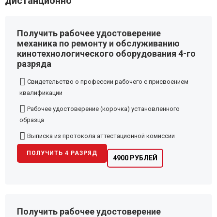
дистанционно
Получить рабочее удостоверение
механика по ремонту и обслуживанию
кинотехнологического оборудования 4-го
разряда
Свидетельство о профессии рабочего с присвоением
квалификации
Рабочее удостоверение (корочка) установленного
образца
Выписка из протокола аттестационной комиссии
ПОЛУЧИТЬ 4 РАЗРЯД
4900 РУБЛЕЙ
Получить рабочее удостоверение