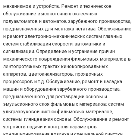
механизмов и устройств. Ремонт и техническое
обслуживание высокоточных оклеечных
полуавтоматов и автоматов зарубежного производства,
предназначенных для монтажа негатива. Обслуживание
и ремонт электронно-механических систем главных
систем стабилизации скорости, автоматики и
сигнализации. Определение и устранение причин
механического повреждения фильмовых материалов в
лентопротяжных трактах кинокопировальных
аппаратов, цветоанализаторов, проявочных
процессоров и т.д. Обслуживание, ремонт и наладка
машин и оборудования зарубежного производства,
предназначенного для реставрации основы и
эмульсионного слоя фильмовых материалов: систем
ультразвуковой чистки фильмовых материалов,
системы глянцевания основы. Обслуживание и ремонт
устройств подачи и контроля параметров
кондиционирования воздуха и специальной очистки