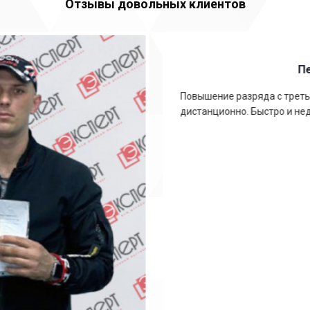
Отзывы довольных клиентов