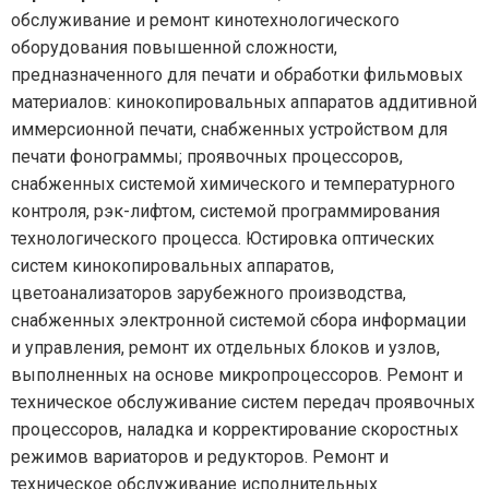
обслуживание и ремонт кинотехнологического
оборудования повышенной сложности,
предназначенного для печати и обработки фильмовых
материалов: кинокопировальных аппаратов аддитивной
иммерсионной печати, снабженных устройством для
печати фонограммы; проявочных процессоров,
снабженных системой химического и температурного
контроля, рэк-лифтом, системой программирования
технологического процесса. Юстировка оптических
систем кинокопировальных аппаратов,
цветоанализаторов зарубежного производства,
снабженных электронной системой сбора информации
и управления, ремонт их отдельных блоков и узлов,
выполненных на основе микропроцессоров. Ремонт и
техническое обслуживание систем передач проявочных
процессоров, наладка и корректирование скоростных
режимов вариаторов и редукторов. Ремонт и
техническое обслуживание исполнительных