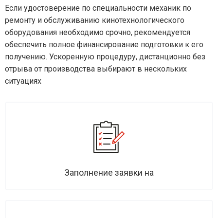
Если удостоверение по специальности механик по
ремонту и обслуживанию кинотехнологического
оборудования необходимо срочно, рекомендуется
обеспечить полное финансирование подготовки к его
получению. Ускоренную процедуру, дистанционно без
отрыва от производства выбирают в нескольких
ситуациях
Заполнение заявки на