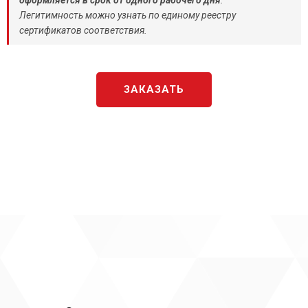
Легитимность можно узнать по единому реестру
сертификатов соответствия.
ЗАКАЗАТЬ