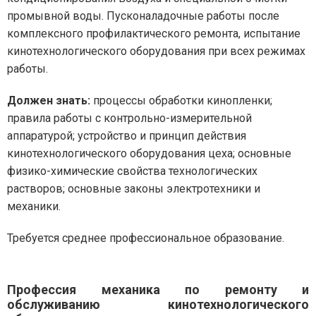
промывной воды. Пусконаладочные работы после
комплексного профилактического ремонта, испытание
кинотехнологического оборудования при всех режимах
работы.
Должен знать:
процессы обработки кинопленки;
правила работы с контрольно-измерительной
аппаратурой; устройство и принцип действия
кинотехнологического оборудования цеха; основные
физико-химические свойства технологических
растворов; основные законы электротехники и
механики.
Требуется среднее профессиональное образование.
Профессия механика по ремонту и
обслуживанию кинотехнологического