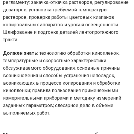
регламенту: закачка-откачка растворов, регулирование
дозаторов, установка требуемой температуры
растворов, проверка работы цветовых клапанов
копировальных аппаратов и уровня освещенности.
Шлифование и подгонка деталей лентопротяжного
тракта.
Должен знать:
технологию обработки кинопленок;
температурные и скоростные характеристики
обслуживаемого оборудования; основные причины
возникновения и способы устранения неполадок,
возникающих в процессе копирования и обработки
кинопленки; правила пользования применяемыми
измерительными приборами и методику измерений
заданных параметров; слесарное дело в объеме
выполняемых работ.