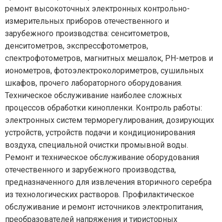
ремонт высокоточных электронных контрольно-
измерительных приборов отечественного и
зарубежного производства: сенситометров,
денситометров, экспрессфотометров,
спектрофотометров, магнитных мешалок, РН-метров и
ионометров, фотоэлектроколориметров, сушильных
шкафов, прочего лабораторного оборудования.
Техническое обслуживание наиболее сложных
процессов обработки кинопленки. Контроль работы:
электронных систем терморегулирования, дозирующих
устройств, устройств подачи и кондиционирования
воздуха, специальной очистки промывной воды.
Ремонт и техническое обслуживание оборудования
отечественного и зарубежного производства,
предназначенного для извлечения вторичного серебра
из технологических растворов. Профилактическое
обслуживание и ремонт источников электропитания,
преобразователей напряжения и тиристорных