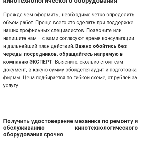
кинотехнологического оборудования
Прежде чем оформить , необходимо четко определить
объем работ. Проще всего это сделать при поддержке
наших профильных специалистов. Позвоните или
напишите нам – с вами согласуют время консультации
и дальнейший план действий.
Важно обойтись без
череды посредников, обращайтесь напрямую в
компанию ЭКСПЕРТ
. Выясните, сколько стоит сам
документ, в какую сумму обойдется аудит и подготовка
фирмы. Цена подбирается по гибкой схеме, от рублей за
услугу.
Получить удостоверение механика по ремонту и
обслуживанию кинотехнологического
оборудования срочно