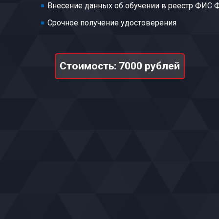
Внесение данных об обучении в реестр ФИС
Срочное получение удостоверения
Стоимость: 7000 рублей