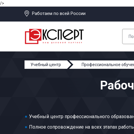
/>
Работаем по всей России
Учебный центр
Профессиональное обуче
Рабоч
Учебный центр профессионального образован
Полное сопровождение на всех этапах работ