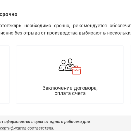
 срочно
ототекарь необходимо срочно, рекомендуется обеспеч
ионно без отрыва от производства выбирают в нескольки
Заключение договора,
оплата счета
т оформляется в срок от одного рабочего дня
.
 сертификатов соответствия.