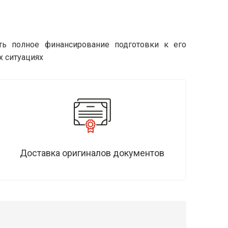
ить полное финансирование подготовки к его
х ситуациях
Доставка оригиналов документов