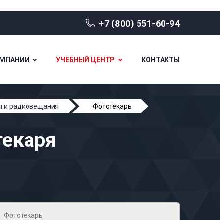
+7 (800) 551-60-94
ОМПАНИИ
УЧЕБНЫЙ ЦЕНТР
КОНТАКТЫ
ия и радиовещания
Фототекарь
текаря