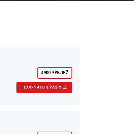
4900 РУБЛЕЙ
ПОЛУЧИТЬ 3 РАЗРЯД