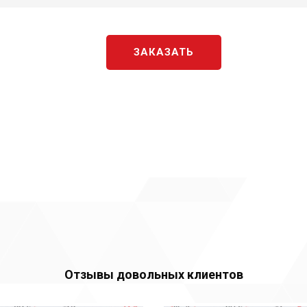
ЗАКАЗАТЬ
Отзывы довольных клиентов