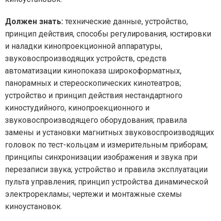
Должен знать:
технические данные, устройство,
принцип действия, способы регулирования, юстировки
и наладки кинопроекционной аппаратуры,
звуковоспроизводящих устройств, средств
автоматизации кинопоказа широкоформатных,
панорамных и стереоскопических кинотеатров;
устройство и принцип действия нестандартного
киностудийного, кинопроекционного и
звуковоспроизводящего оборудования; правила
замены и установки магнитных звуковоспроизводящих
головок по тест-кольцам и измерительным приборам;
принципы синхронизации изображения и звука при
перезаписи звука; устройство и правила эксплуатации
пульта управления; принцип устройства динамической
электрорекламы; чертежи и монтажные схемы
киноустановок.