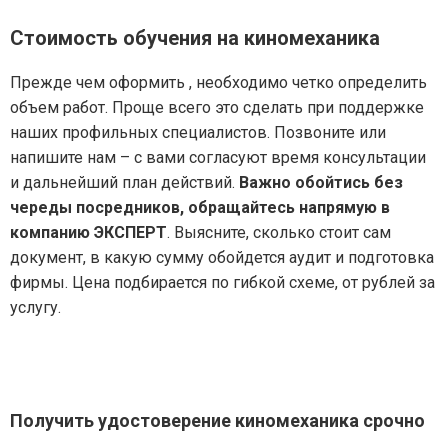
Стоимость обучения на киномеханика
Прежде чем оформить , необходимо четко определить
объем работ. Проще всего это сделать при поддержке
наших профильных специалистов. Позвоните или
напишите нам – с вами согласуют время консультации
и дальнейший план действий.
Важно обойтись без
череды посредников, обращайтесь напрямую в
компанию ЭКСПЕРТ
. Выясните, сколько стоит сам
документ, в какую сумму обойдется аудит и подготовка
фирмы. Цена подбирается по гибкой схеме, от рублей за
услугу.
Получить удостоверение киномеханика срочно