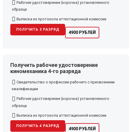
Рабочее удостоверение (корочка) установленного
образца
Выписка из протокола аттестационной комиссии
ПОЛУЧИТЬ 3 РАЗРЯД
4900 РУБЛЕЙ
Получить рабочее удостоверение
киномеханика 4-го разряда
Свидетельство о профессии рабочего с присвоением
квалификации
Рабочее удостоверение (корочка) установленного
образца
Выписка из протокола аттестационной комиссии
ПОЛУЧИТЬ 4 РАЗРЯД
4900 РУБЛЕЙ