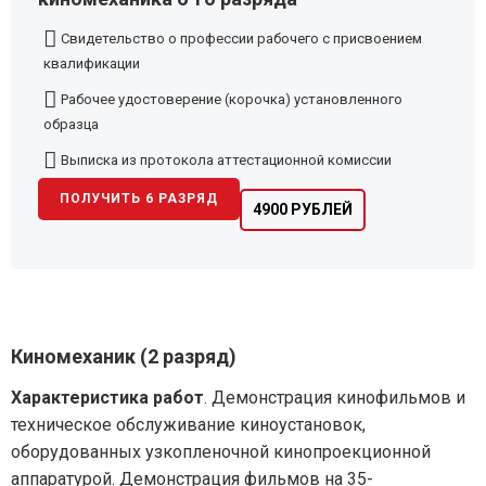
Свидетельство о профессии рабочего с присвоением
квалификации
Рабочее удостоверение (корочка) установленного
образца
Выписка из протокола аттестационной комиссии
ПОЛУЧИТЬ 6 РАЗРЯД
4900 РУБЛЕЙ
Киномеханик (2 разряд)
Характеристика работ
. Демонстрация кинофильмов и
техническое обслуживание киноустановок,
оборудованных узкопленочной кинопроекционной
аппаратурой. Демонстрация фильмов на 35-