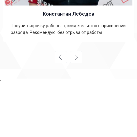
Константин Лебедев
Получил корочку рабочего, свидетельство о присвоении
разряда. Рекомендую, без отрыва от работы
`