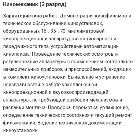
Киномеханик (3 разряд)
Характеристика работ
. Демонстрация кинофильмов и
техническое обслуживание киноустановок,
оборудованных 16-, 35-, 70-миллиметровой
кинопроекционной аппаратурой стационарного и
передвижного типа, устройствами автоматизации
кинопоказа. Проведение технических осмотров и
регулирование аппаратуры с применением контрольно-
измерительных приборов и приспособлений, входящих
в комплект киноустановки. Выявление и устранение
неисправностей в работе узкопленочной
кинопроекционной и звуковоспроизводящей
аппаратуры, не требующей разборки механизмов и
распайки монтажа. Проверка, перемотка, увлажнение,
определение технического состояния и текущий ремонт
фильмокопий. Ведение технической документации
киноустановки.