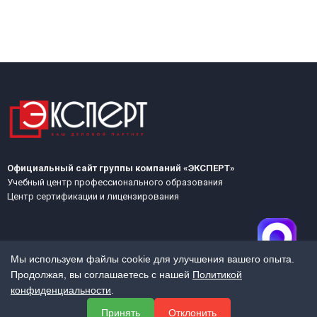
Официальный сайт группы компаний «ЭКСПЕРТ»
Учебный центр профессионального образования
Центр сертификации и лицензирования
Мы используем файлы cookie для улучшения вашего опыта.
Продолжая, вы соглашаетесь с нашей
Политикой
конфиденциальности
.
МЕНЮ
Принять
Отклонить