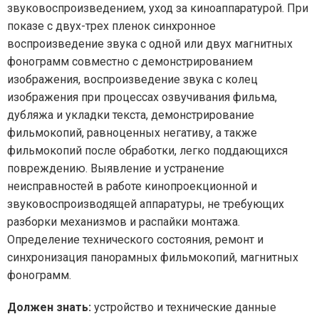
звуковоспроизведением, уход за киноаппаратурой. При
показе с двух-трех пленок синхронное
воспроизведение звука с одной или двух магнитных
фонограмм совместно с демонстрированием
изображения, воспроизведение звука с колец
изображения при процессах озвучивания фильма,
дубляжа и укладки текста, демонстрирование
фильмокопий, равноценных негативу, а также
фильмокопий после обработки, легко поддающихся
повреждению. Выявление и устранение
неисправностей в работе кинопроекционной и
звуковоспроизводящей аппаратуры, не требующих
разборки механизмов и распайки монтажа.
Определение технического состояния, ремонт и
синхронизация панорамных фильмокопий, магнитных
фонограмм.
Должен знать:
устройство и технические данные