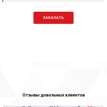
ЗАКАЗАТЬ
Отзывы довольных клиентов