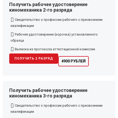
Получить рабочее удостоверение
киномеханика 2-го разряда
Свидетельство о профессии рабочего с присвоением
квалификации
Рабочее удостоверение (корочка) установленного
образца
Выписка из протокола аттестационной комиссии
ПОЛУЧИТЬ 2 РАЗРЯД
4900 РУБЛЕЙ
Получить рабочее удостоверение
киномеханика 3-го разряда
Свидетельство о профессии рабочего с присвоением
квалификации