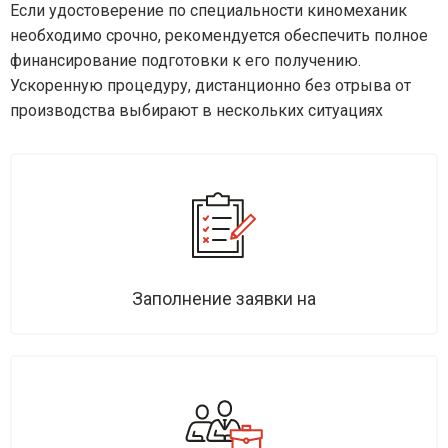
Если удостоверение по специальности киномеханик
необходимо срочно, рекомендуется обеспечить полное
финансирование подготовки к его получению.
Ускоренную процедуру, дистанционно без отрыва от
производства выбирают в нескольких ситуациях
Заполнение заявки на