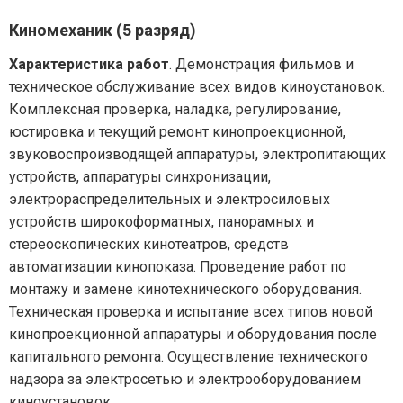
Киномеханик (5 разряд)
Характеристика работ
. Демонстрация фильмов и
техническое обслуживание всех видов киноустановок.
Комплексная проверка, наладка, регулирование,
юстировка и текущий ремонт кинопроекционной,
звуковоспроизводящей аппаратуры, электропитающих
устройств, аппаратуры синхронизации,
электрораспределительных и электросиловых
устройств широкоформатных, панорамных и
стереоскопических кинотеатров, средств
автоматизации кинопоказа. Проведение работ по
монтажу и замене кинотехнического оборудования.
Техническая проверка и испытание всех типов новой
кинопроекционной аппаратуры и оборудования после
капитального ремонта. Осуществление технического
надзора за электросетью и электрооборудованием
киноустановок.