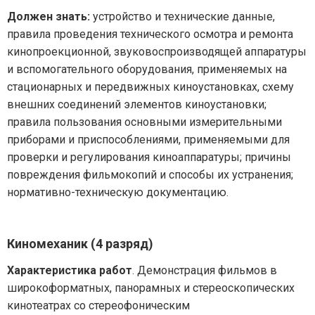
Должен знать:
устройство и технические данные,
правила проведения технического осмотра и ремонта
кинопроекционной, звуковоспроизводящей аппаратуры
и вспомогательного оборудования, применяемых на
стационарных и передвижных киноустановках, схему
внешних соединений элементов киноустановки;
правила пользования основными измерительными
приборами и приспособлениями, применяемыми для
проверки и регулирования киноаппаратуры; причины
повреждения фильмокопий и способы их устранения;
нормативно-техническую документацию.
Киномеханик (4 разряд)
Характеристика работ
. Демонстрация фильмов в
широкоформатных, панорамных и стереоскопических
кинотеатрах со стереофоническим