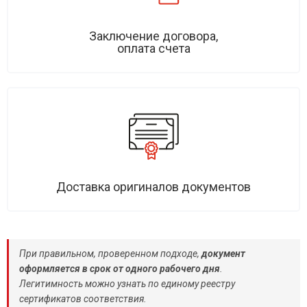
Заключение договора,
оплата счета
Доставка оригиналов документов
При правильном, проверенном подходе,
документ
оформляется в срок от одного рабочего дня
.
Легитимность можно узнать по единому реестру
сертификатов соответствия.