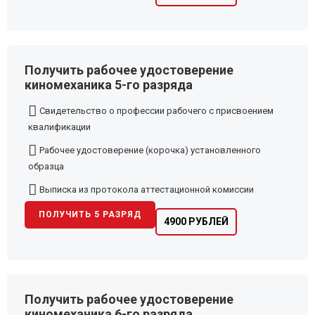
Получить рабочее удостоверение
киномеханика 5-го разряда
Свидетельство о профессии рабочего с присвоением
квалификации
Рабочее удостоверение (корочка) установленного
образца
Выписка из протокола аттестационной комиссии
ПОЛУЧИТЬ 5 РАЗРЯД
4900 РУБЛЕЙ
Получить рабочее удостоверение
киномеханика 6-го разряда