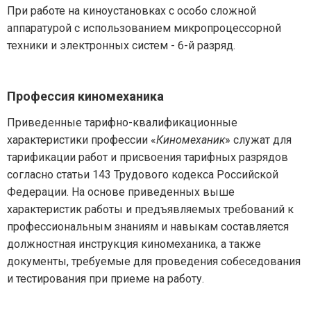
При работе на киноустановках с особо сложной
аппаратурой с использованием микропроцессорной
техники и электронных систем - 6-й разряд.
Профессия киномеханика
Приведенные тарифно-квалификационные
характеристики профессии «
Киномеханик
» служат для
тарификации работ и присвоения тарифных разрядов
согласно статьи 143 Трудового кодекса Российской
Федерации. На основе приведенных выше
характеристик работы и предъявляемых требований к
профессиональным знаниям и навыкам составляется
должностная инструкция киномеханика, а также
документы, требуемые для проведения собеседования
и тестирования при приеме на работу.