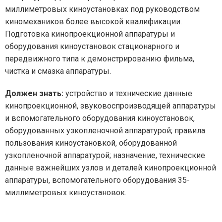
миллиметровых киноустановках под руководством
киномехаников более высокой квалификации.
Подготовка кинопроекционной аппаратуры и
оборудования киноустановок стационарного и
передвижного типа к демонстрированию фильма,
чистка и смазка аппаратуры.
Должен знать:
устройство и технические данные
кинопроекционной, звуковоспроизводящей аппаратуры
и вспомогательного оборудования киноустановок,
оборудованных узкопленочной аппаратурой; правила
пользования киноустановкой, оборудованной
узкопленочной аппаратурой; назначение, технические
данные важнейших узлов и деталей кинопроекционной
аппаратуры, вспомогательного оборудования 35-
миллиметровых киноустановок.