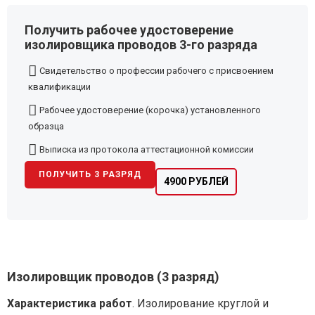
Получить рабочее удостоверение
изолировщика проводов 3-го разряда
Свидетельство о профессии рабочего с присвоением
квалификации
Рабочее удостоверение (корочка) установленного
образца
Выписка из протокола аттестационной комиссии
ПОЛУЧИТЬ 3 РАЗРЯД
4900 РУБЛЕЙ
Изолировщик проводов (3 разряд)
Характеристика работ
. Изолирование круглой и