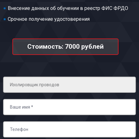
Внесение данных об обучении в реестр ФИС ФРДО
Срочное получение удостоверения
Стоимость: 7000 рублей