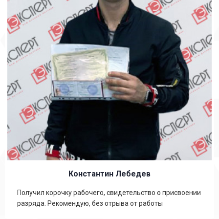
Константин Лебедев
Получил корочку рабочего, свидетельство о присвоении
разряда. Рекомендую, без отрыва от работы