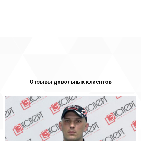
Отзывы довольных клиентов