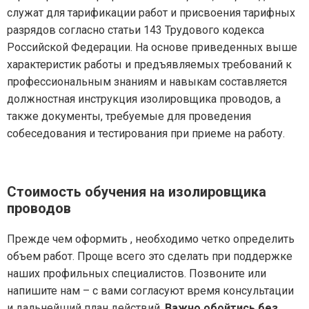
служат для тарификации работ и присвоения тарифных
разрядов согласно статьи 143 Трудового кодекса
Российской Федерации. На основе приведенных выше
характеристик работы и предъявляемых требований к
профессиональным знаниям и навыкам составляется
должностная инструкция изолировщика проводов, а
также документы, требуемые для проведения
собеседования и тестирования при приеме на работу.
Стоимость обучения на изолировщика
проводов
Прежде чем оформить , необходимо четко определить
объем работ. Проще всего это сделать при поддержке
наших профильных специалистов. Позвоните или
напишите нам – с вами согласуют время консультации
и дальнейший план действий.
Важно обойтись без