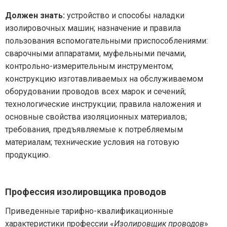
Должен знать:
устройство и способы наладки
изолировочных машин; назначение и правила
пользования вспомогательными приспособлениями:
сварочными аппаратами, муфельными печами,
контрольно-измерительным инструментом;
конструкцию изготавливаемых на обслуживаемом
оборудовании проводов всех марок и сечений;
технологические инструкции; правила наложения и
основные свойства изоляционных материалов;
требования, предъявляемые к потребляемым
материалам; технические условия на готовую
продукцию.
Профессия изолировщика проводов
Приведенные тарифно-квалификационные
характеристики профессии «
Изолировщик проводов
»