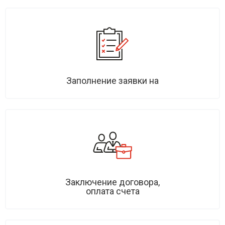
Заполнение заявки на
Заключение договора,
оплата счета