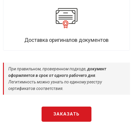
Доставка оригиналов документов
При правильном, проверенном подходе,
документ
оформляется в срок от одного рабочего дня
.
Легитимность можно узнать по единому реестру
сертификатов соответствия.
ЗАКАЗАТЬ