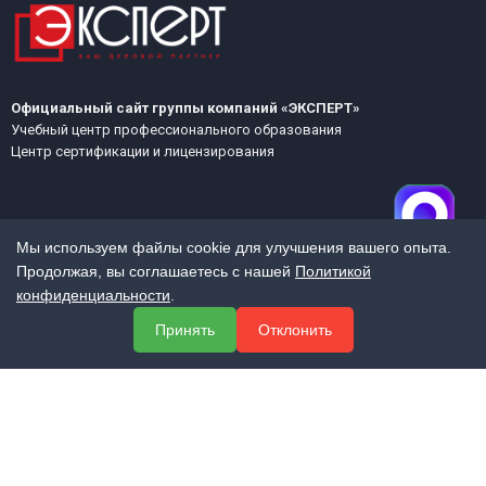
Официальный сайт группы компаний «ЭКСПЕРТ»
Учебный центр профессионального образования
Центр сертификации и лицензирования
Мы используем файлы cookie для улучшения вашего опыта.
Продолжая, вы соглашаетесь с нашей
Политикой
конфиденциальности
.
МЕНЮ
Принять
Отклонить
О компании
Услуги
Полезная информация
Контакты