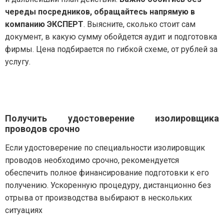
череды посредников, обращайтесь напрямую в
компанию ЭКСПЕРТ
. Выясните, сколько стоит сам
документ, в какую сумму обойдется аудит и подготовка
фирмы. Цена подбирается по гибкой схеме, от рублей за
услугу.
Получить удостоверение изолировщика
проводов срочно
Если удостоверение по специальности изолировщик
проводов необходимо срочно, рекомендуется
обеспечить полное финансирование подготовки к его
получению. Ускоренную процедуру, дистанционно без
отрыва от производства выбирают в нескольких
ситуациях