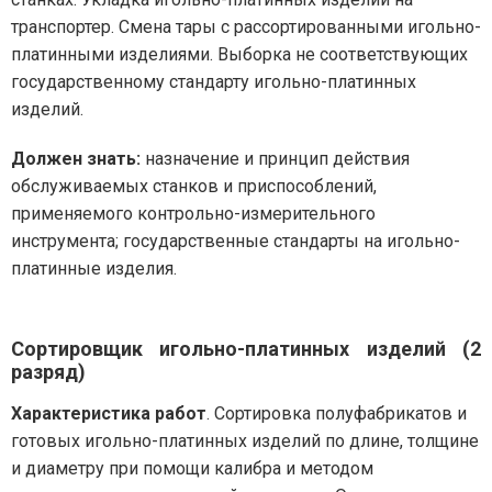
транспортер. Смена тары с рассортированными игольно-
платинными изделиями. Выборка не соответствующих
государственному стандарту игольно-платинных
изделий.
Должен знать:
назначение и принцип действия
обслуживаемых станков и приспособлений,
применяемого контрольно-измерительного
инструмента; государственные стандарты на игольно-
платинные изделия.
Сортировщик игольно-платинных изделий (2
разряд)
Характеристика работ
. Сортировка полуфабрикатов и
готовых игольно-платинных изделий по длине, толщине
и диаметру при помощи калибра и методом