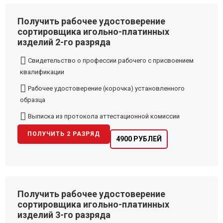
Получить рабочее удостоверение
сортировщика игольно-платинных
изделий 2-го разряда
Свидетельство о профессии рабочего с присвоением
квалификации
Рабочее удостоверение (корочка) установленного
образца
Выписка из протокола аттестационной комиссии
ПОЛУЧИТЬ 2 РАЗРЯД
4900 РУБЛЕЙ
Получить рабочее удостоверение
сортировщика игольно-платинных
изделий 3-го разряда