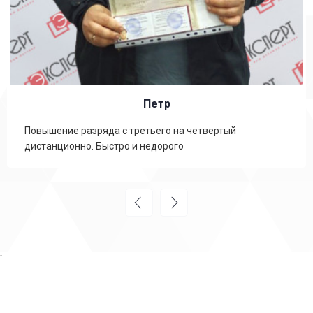
Петр
Повышение разряда с третьего на четвертый
дистанционно. Быстро и недорого
`