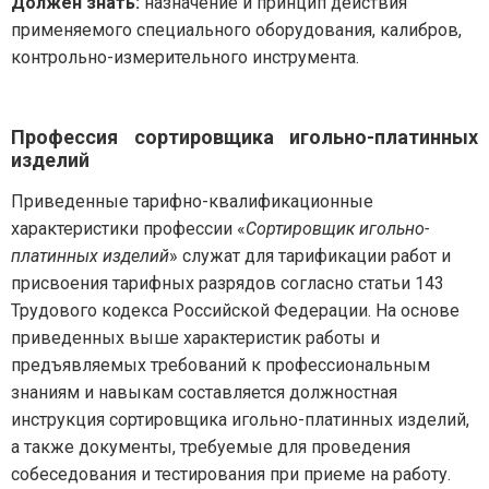
Должен знать:
назначение и принцип действия
применяемого специального оборудования, калибров,
контрольно-измерительного инструмента.
Профессия сортировщика игольно-платинных
изделий
Приведенные тарифно-квалификационные
характеристики профессии «
Сортировщик игольно-
платинных изделий
» служат для тарификации работ и
присвоения тарифных разрядов согласно статьи 143
Трудового кодекса Российской Федерации. На основе
приведенных выше характеристик работы и
предъявляемых требований к профессиональным
знаниям и навыкам составляется должностная
инструкция сортировщика игольно-платинных изделий,
а также документы, требуемые для проведения
собеседования и тестирования при приеме на работу.