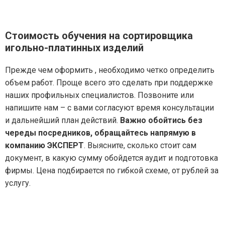
Стоимость обучения на сортировщика
игольно-платинных изделий
Прежде чем оформить , необходимо четко определить
объем работ. Проще всего это сделать при поддержке
наших профильных специалистов. Позвоните или
напишите нам – с вами согласуют время консультации
и дальнейший план действий.
Важно обойтись без
череды посредников, обращайтесь напрямую в
компанию ЭКСПЕРТ
. Выясните, сколько стоит сам
документ, в какую сумму обойдется аудит и подготовка
фирмы. Цена подбирается по гибкой схеме, от рублей за
услугу.