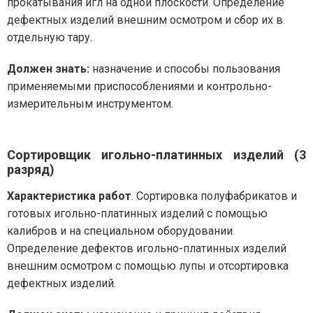
прокатывания игл на одной плоскости. Определение
дефектных изделий внешним осмотром и сбор их в
отдельную тару.
Должен знать:
назначение и способы пользования
применяемыми приспособлениями и контрольно-
измерительным инструментом.
Сортировщик игольно-платинных изделий (3
разряд)
Характеристика работ
. Сортировка полуфабрикатов и
готовых игольно-платинных изделий с помощью
калибров и на специальном оборудовании.
Определение дефектов игольно-платинных изделий
внешним осмотром с помощью лупы и отсортировка
дефектных изделий.