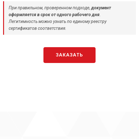
При правильном, проверенном подходе,
документ
оформляется в срок от одного рабочего дня
.
Легитимность можно узнать по единому реестру
сертификатов соответствия.
ЗАКАЗАТЬ