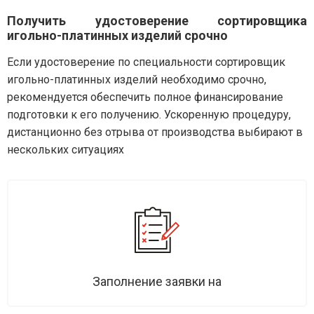
Получить удостоверение сортировщика
игольно-платинных изделий срочно
Если удостоверение по специальности сортировщик
игольно-платинных изделий необходимо срочно,
рекомендуется обеспечить полное финансирование
подготовки к его получению. Ускоренную процедуру,
дистанционно без отрыва от производства выбирают в
нескольких ситуациях
Заполнение заявки на