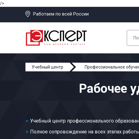
/>
Работаем по всей России
Учебный центр
Профессиональное обуче
Рабочее у
Учебный центр профессионального образован
Полное сопровождение на всех этапах работ