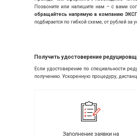
Позвоните или напишите нам – с вами со
обращайтесь напрямую в компанию ЭКС
подбирается по гибкой схеме, от рублей за у
Получить удостоверение редуцировщи
Если удостоверение по специальности ред
получению. Ускоренную процедуру, дистанц
Заполнение заявки на