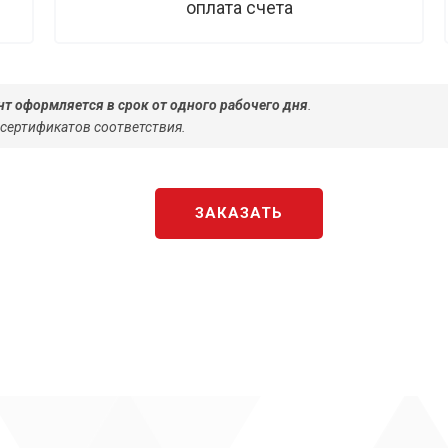
оплата счета
т оформляется в срок от одного рабочего дня
.
 сертификатов соответствия.
ЗАКАЗАТЬ