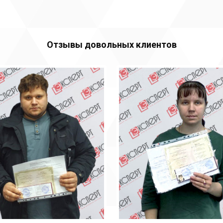
Отзывы довольных клиентов