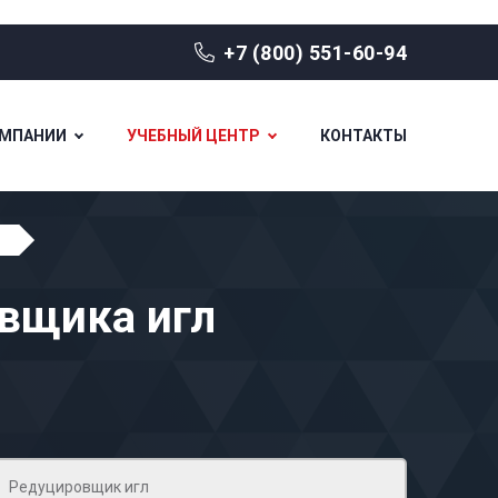
+7 (800) 551-60-94
ОМПАНИИ
УЧЕБНЫЙ ЦЕНТР
КОНТАКТЫ
овщика игл