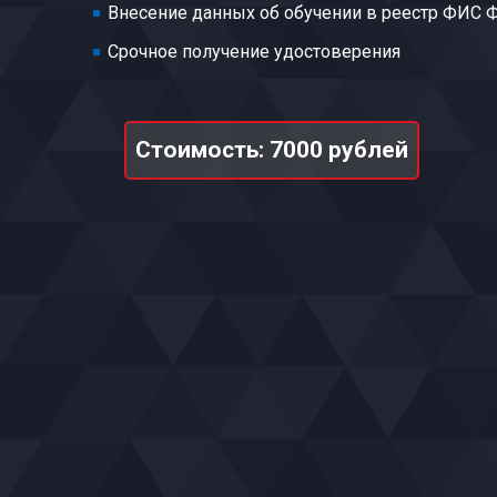
Внесение данных об обучении в реестр ФИС
Срочное получение удостоверения
Стоимость: 7000 рублей