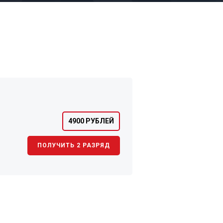
4900 РУБЛЕЙ
ПОЛУЧИТЬ 2 РАЗРЯД