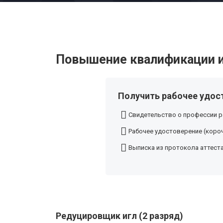
Повышение квалификации и
Получить рабочее удос
Свидетельство о профессии р
Рабочее удостоверение (короч
Выписка из протокола аттест
Редуцировщик игл (2 разряд)