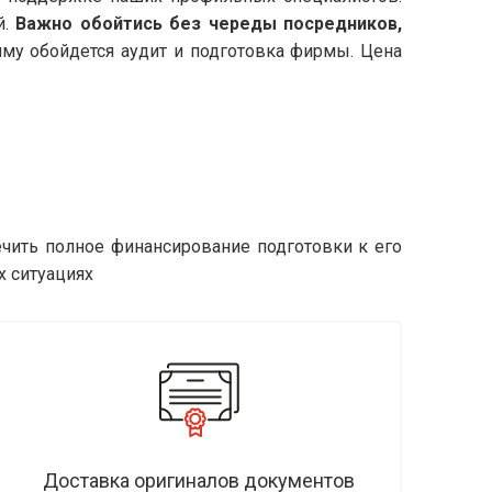
й.
Важно обойтись без череды посредников,
умму обойдется аудит и подготовка фирмы. Цена
чить полное финансирование подготовки к его
х ситуациях
Доставка оригиналов документов