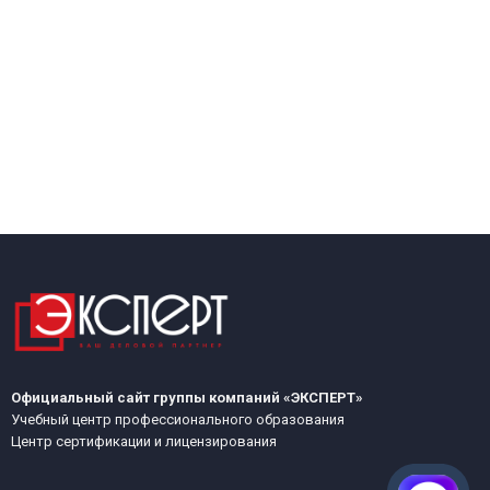
Официальный сайт группы компаний «ЭКСПЕРТ»
Учебный центр профессионального образования
Центр сертификации и лицензирования