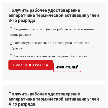
Получить рабочее удостоверение
аппаратчика термической активации углей
3-го разряда
Свидетельство о профессии рабочего с присвоением
квалификации
Рабочее удостоверение (корочка) установленного
образца
Выписка из протокола аттестационной комиссии
ПОЛУЧИТЬ 3 РАЗРЯД
4900 РУБЛЕЙ
Получить рабочее удостоверение
аппаратчика термической активации углей
4-го разряда