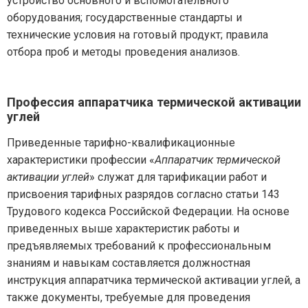
устройство основного и вспомогательного
оборудования; государственные стандарты и
технические условия на готовый продукт; правила
отбора проб и методы проведения анализов.
Профессия аппаратчика термической активации
углей
Приведенные тарифно-квалификационные
характеристики профессии «
Аппаратчик термической
активации углей
» служат для тарификации работ и
присвоения тарифных разрядов согласно статьи 143
Трудового кодекса Российской Федерации. На основе
приведенных выше характеристик работы и
предъявляемых требований к профессиональным
знаниям и навыкам составляется должностная
инструкция аппаратчика термической активации углей, а
также документы, требуемые для проведения