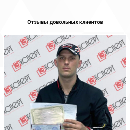
Отзывы довольных клиентов