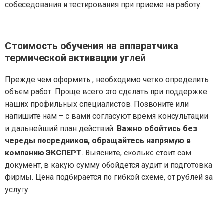
собеседования и тестирования при приеме на работу.
Стоимость обучения на аппаратчика
термической активации углей
Прежде чем оформить , необходимо четко определить
объем работ. Проще всего это сделать при поддержке
наших профильных специалистов. Позвоните или
напишите нам – с вами согласуют время консультации
и дальнейший план действий.
Важно обойтись без
череды посредников, обращайтесь напрямую в
компанию ЭКСПЕРТ
. Выясните, сколько стоит сам
документ, в какую сумму обойдется аудит и подготовка
фирмы. Цена подбирается по гибкой схеме, от рублей за
услугу.