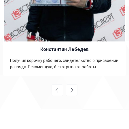
Константин Лебедев
Получил корочку рабочего, свидетельство о присвоении
разряда. Рекомендую, без отрыва от работы
`