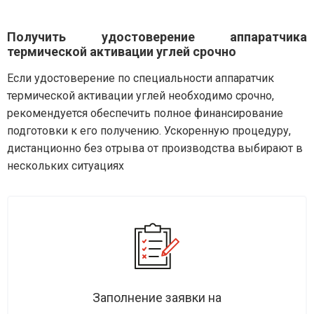
Получить удостоверение аппаратчика
термической активации углей срочно
Если удостоверение по специальности аппаратчик
термической активации углей необходимо срочно,
рекомендуется обеспечить полное финансирование
подготовки к его получению. Ускоренную процедуру,
дистанционно без отрыва от производства выбирают в
нескольких ситуациях
Заполнение заявки на