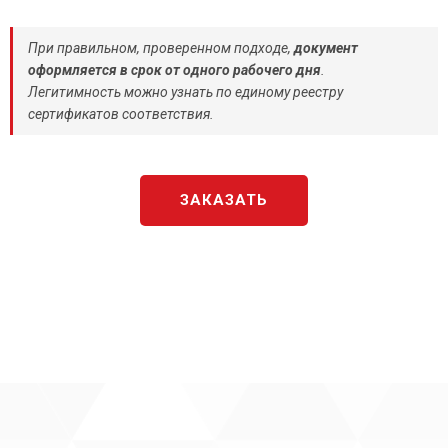
При правильном, проверенном подходе,
документ
оформляется в срок от одного рабочего дня
.
Легитимность можно узнать по единому реестру
сертификатов соответствия.
ЗАКАЗАТЬ