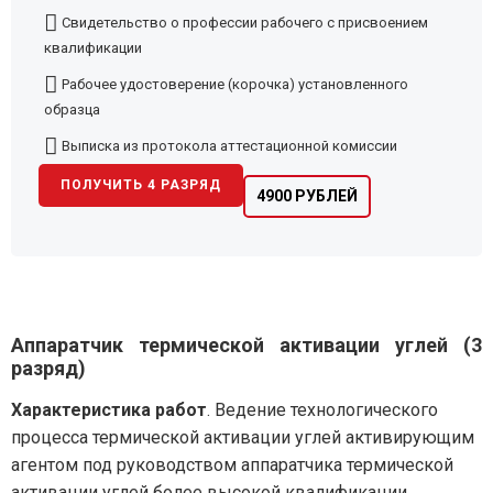
Свидетельство о профессии рабочего с присвоением
квалификации
Рабочее удостоверение (корочка) установленного
образца
Выписка из протокола аттестационной комиссии
ПОЛУЧИТЬ 4 РАЗРЯД
4900 РУБЛЕЙ
Аппаратчик термической активации углей (3
разряд)
Характеристика работ
. Ведение технологического
процесса термической активации углей активирующим
агентом под руководством аппаратчика термической
активации углей более высокой квалификации.