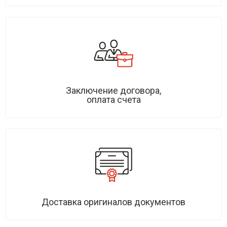
Заключение договора,
оплата счета
Доставка оригиналов документов