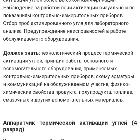
Наблюдение за работой печи активации визуально и по
показаниям контрольно-измерительных приборов.
Отбор проб активированного угля для лабораторного
анализа. Предупреждение неисправностей в работе
обслуживаемого оборудования.
Должен знать:
технологический процесс термической
активации углей; принцип работы основного и
вспомогательного оборудования, применяемых
контрольно-измерительных приборов; схему арматуры
и коммуникаций на обслуживаемом участке; физико-
химические свойства продукта, полупродукта, топлива,
смазочных и других вспомогательных материалов.
Аппаратчик термической активации углей (4
разряд)