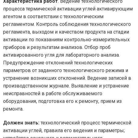
Характеристика работ
. Ведение технологического
процесса термической активации углей активирующим
агентом в соответствии с технологическим
регламентом. Контроль соблюдения технологического
регламента, выходом и качеством продукта на стадии
активации по показаниям контрольно-измерительных
приборов и результатам анализов. Отбор проб
активированного угля для лабораторного анализа.
Предупреждение отклонений технологических
параметров от заданного технологического режима и
устранение возникших отклонений. Ведение записей в
производственном журнале. Выявление и устранение
неисправностей в работе обслуживаемого
оборудования, подготовка его к ремонту, прием из
ремонта.
Должен знать:
технологический процесс термической
активации углей, правила его ведения и параметры;