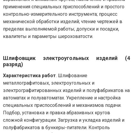
применения специальных приспособлений и простого
контрольно-измерительного инструмента; процесс
механической обработки изделий; чтение чертежей в
пределах выполняемой работы; допуски и посадки,
квалитеты и параметры шероховатости.
Шлифовщик электроугольных изделий (4
разряд)
Характеристика работ
. Шлифование
металлографитовых, электроугольных и
электрографитированных изделий и полуфабрикатов на
автоматах и полуавтоматах. Укрепление и настройка
специальных приспособлений и механизмов подачи.
Подбор, установка и правка абразивных кругов
сложной конфигурации. Загрузка и укладка изделий и
полуфабрикатов в бункеры-питатели. Контроль