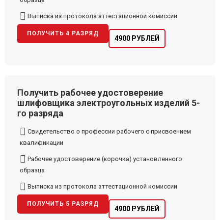
Выписка из протокола аттестационной комиссии
ПОЛУЧИТЬ 4 РАЗРЯД
4900 РУБЛЕЙ
Получить рабочее удостоверение
шлифовщика электроугольных изделий 5-
го разряда
Свидетельство о профессии рабочего с присвоением
квалификации
Рабочее удостоверение (корочка) установленного
образца
Выписка из протокола аттестационной комиссии
ПОЛУЧИТЬ 5 РАЗРЯД
4900 РУБЛЕЙ