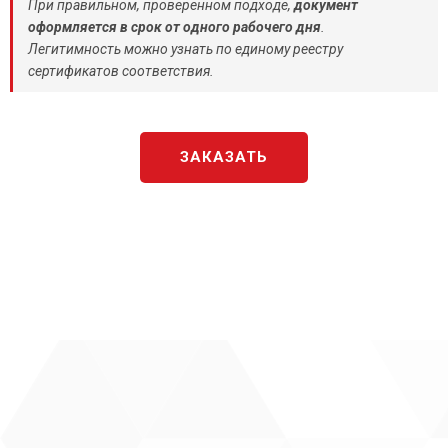
При правильном, проверенном подходе,
документ
оформляется в срок от одного рабочего дня
.
Легитимность можно узнать по единому реестру
сертификатов соответствия.
ЗАКАЗАТЬ