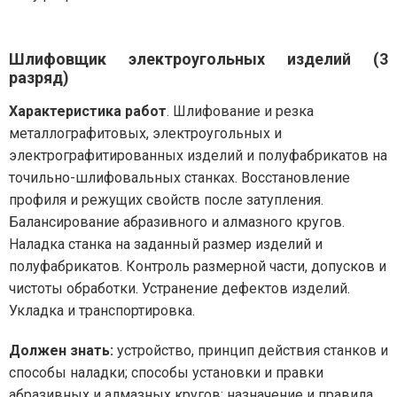
Шлифовщик электроугольных изделий (3
разряд)
Характеристика работ
. Шлифование и резка
металлографитовых, электроугольных и
электрографитированных изделий и полуфабрикатов на
точильно-шлифовальных станках. Восстановление
профиля и режущих свойств после затупления.
Балансирование абразивного и алмазного кругов.
Наладка станка на заданный размер изделий и
полуфабрикатов. Контроль размерной части, допусков и
чистоты обработки. Устранение дефектов изделий.
Укладка и транспортировка.
Должен знать:
устройство, принцип действия станков и
способы наладки; способы установки и правки
абразивных и алмазных кругов; назначение и правила