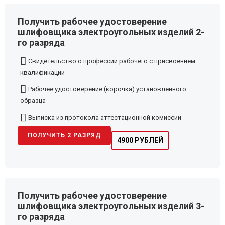
Получить рабочее удостоверение
шлифовщика электроугольных изделий 2-
го разряда
Свидетельство о профессии рабочего с присвоением
квалификации
Рабочее удостоверение (корочка) установленного
образца
Выписка из протокола аттестационной комиссии
ПОЛУЧИТЬ 2 РАЗРЯД
4900 РУБЛЕЙ
Получить рабочее удостоверение
шлифовщика электроугольных изделий 3-
го разряда