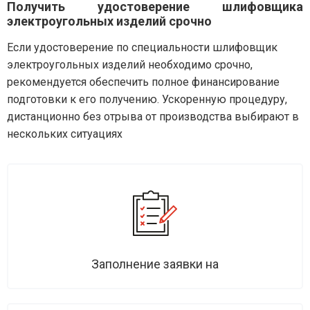
Получить удостоверение шлифовщика
электроугольных изделий срочно
Если удостоверение по специальности шлифовщик
электроугольных изделий необходимо срочно,
рекомендуется обеспечить полное финансирование
подготовки к его получению. Ускоренную процедуру,
дистанционно без отрыва от производства выбирают в
нескольких ситуациях
Заполнение заявки на