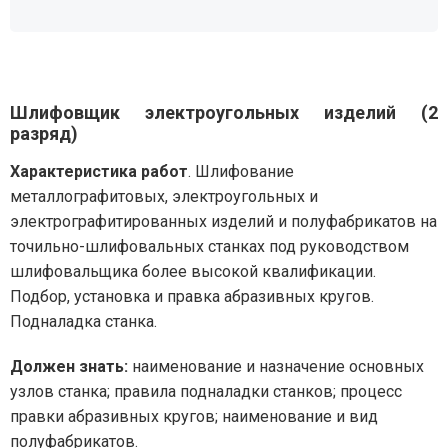
Шлифовщик электроугольных изделий (2
разряд)
Характеристика работ
. Шлифование
металлографитовых, электроугольных и
электрографитированных изделий и полуфабрикатов на
точильно-шлифовальных станках под руководством
шлифовальщика более высокой квалификации.
Подбор, установка и правка абразивных кругов.
Подналадка станка.
Должен знать:
наименование и назначение основных
узлов станка; правила подналадки станков; процесс
правки абразивных кругов; наименование и вид
полуфабрикатов.