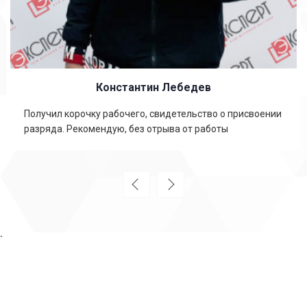
Константин Лебедев
Получил корочку рабочего, свидетельство о присвоении
разряда. Рекомендую, без отрыва от работы
`