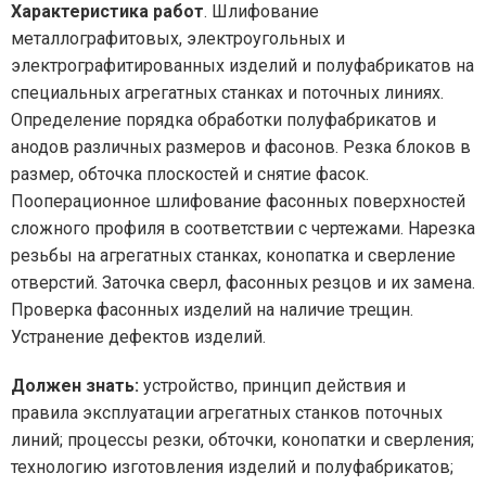
Характеристика работ
. Шлифование
металлографитовых, электроугольных и
электрографитированных изделий и полуфабрикатов на
специальных агрегатных станках и поточных линиях.
Определение порядка обработки полуфабрикатов и
анодов различных размеров и фасонов. Резка блоков в
размер, обточка плоскостей и снятие фасок.
Пооперационное шлифование фасонных поверхностей
сложного профиля в соответствии с чертежами. Нарезка
резьбы на агрегатных станках, конопатка и сверление
отверстий. Заточка сверл, фасонных резцов и их замена.
Проверка фасонных изделий на наличие трещин.
Устранение дефектов изделий.
Должен знать:
устройство, принцип действия и
правила эксплуатации агрегатных станков поточных
линий; процессы резки, обточки, конопатки и сверления;
технологию изготовления изделий и полуфабрикатов;