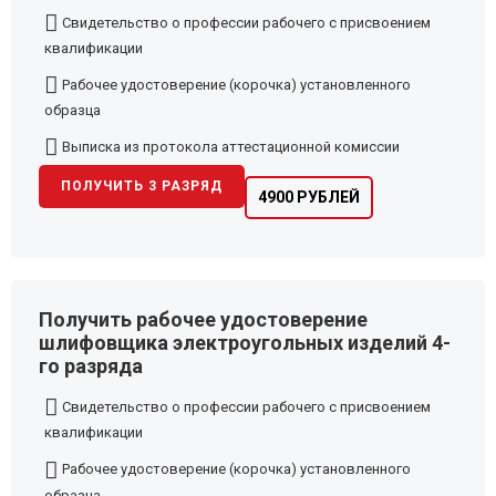
Свидетельство о профессии рабочего с присвоением
квалификации
Рабочее удостоверение (корочка) установленного
образца
Выписка из протокола аттестационной комиссии
ПОЛУЧИТЬ 3 РАЗРЯД
4900 РУБЛЕЙ
Получить рабочее удостоверение
шлифовщика электроугольных изделий 4-
го разряда
Свидетельство о профессии рабочего с присвоением
квалификации
Рабочее удостоверение (корочка) установленного
образца