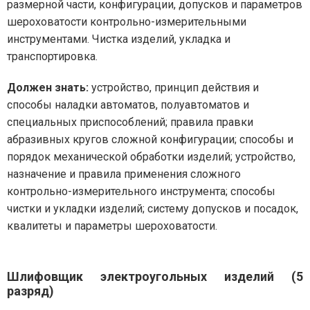
размерной части, конфигурации, допусков и параметров
шероховатости контрольно-измерительными
инструментами. Чистка изделий, укладка и
транспортировка.
Должен знать:
устройство, принцип действия и
способы наладки автоматов, полуавтоматов и
специальных приспособлений; правила правки
абразивных кругов сложной конфигурации; способы и
порядок механической обработки изделий; устройство,
назначение и правила применения сложного
контрольно-измерительного инструмента; способы
чистки и укладки изделий; систему допусков и посадок,
квалитеты и параметры шероховатости.
Шлифовщик электроугольных изделий (5
разряд)