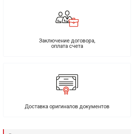
Заключение договора,
оплата счета
Доставка оригиналов документов