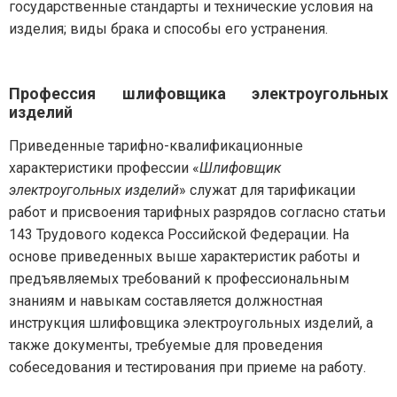
государственные стандарты и технические условия на
изделия; виды брака и способы его устранения.
Профессия шлифовщика электроугольных
изделий
Приведенные тарифно-квалификационные
характеристики профессии «
Шлифовщик
электроугольных изделий
» служат для тарификации
работ и присвоения тарифных разрядов согласно статьи
143 Трудового кодекса Российской Федерации. На
основе приведенных выше характеристик работы и
предъявляемых требований к профессиональным
знаниям и навыкам составляется должностная
инструкция шлифовщика электроугольных изделий, а
также документы, требуемые для проведения
собеседования и тестирования при приеме на работу.