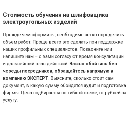
Стоимость обучения на шлифовщика
электроугольных изделий
Прежде чем оформить , необходимо четко определить
объем работ. Проще всего это сделать при поддержке
наших профильных специалистов. Позвоните или
напишите нам – с вами согласуют время консультации
и дальнейший план действий.
Важно обойтись без
череды посредников, обращайтесь напрямую в
компанию ЭКСПЕРТ
. Выясните, сколько стоит сам
документ, в какую сумму обойдется аудит и подготовка
фирмы. Цена подбирается по гибкой схеме, от рублей за
услугу.