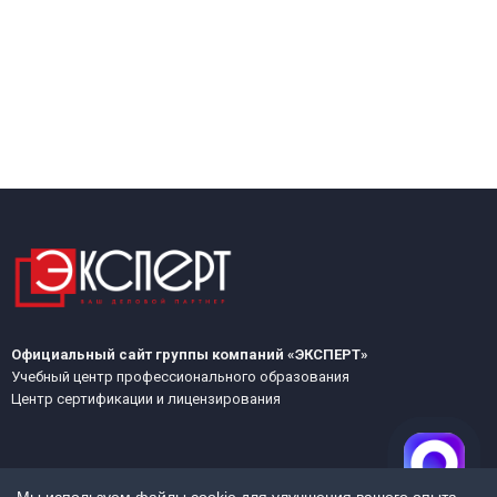
Официальный сайт группы компаний «ЭКСПЕРТ»
Учебный центр профессионального образования
Центр сертификации и лицензирования