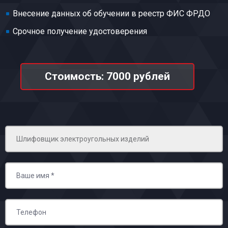
Внесение данных об обучении в реестр ФИС ФРДО
Срочное получение удостоверения
Стоимость: 7000 рублей