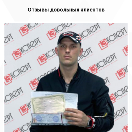
Отзывы довольных клиентов