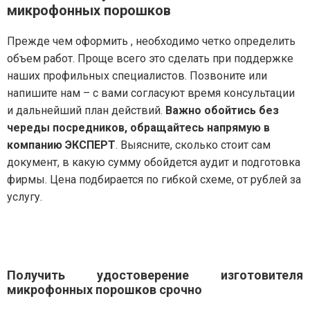
микрофонных порошков
Прежде чем оформить , необходимо четко определить
объем работ. Проще всего это сделать при поддержке
наших профильных специалистов. Позвоните или
напишите нам – с вами согласуют время консультации
и дальнейший план действий.
Важно обойтись без
череды посредников, обращайтесь напрямую в
компанию ЭКСПЕРТ
. Выясните, сколько стоит сам
документ, в какую сумму обойдется аудит и подготовка
фирмы. Цена подбирается по гибкой схеме, от рублей за
услугу.
Получить удостоверение изготовителя
микрофонных порошков срочно