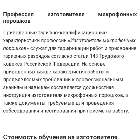
Профессия изготовителя микрофонных
порошков
Приведенные тарифно-квалификационные
характеристики профессии «
Изготовитель микрофонных
порошков
» служат для тарификации работ и присвоения
тарифных разрядов согласно статьи 143 Трудового
кодекса Российской Федерации. На основе
приведенных выше характеристик работы и
предъявляемых требований к профессиональным
знаниям и навыкам составляется должностная
инструкция изготовителя микрофонных порошков, а
также документы, требуемые для проведения
собеседования и тестирования при приеме на работу.
Стоимость обучения на изготовителя