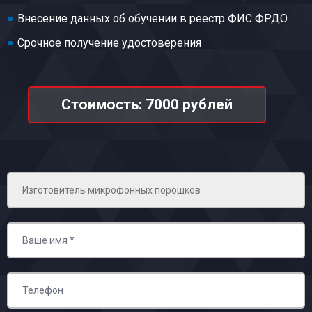
Внесение данных об обучении в реестр ФИС ФРДО
Срочное получение удостоверения
Стоимость: 7000 рублей