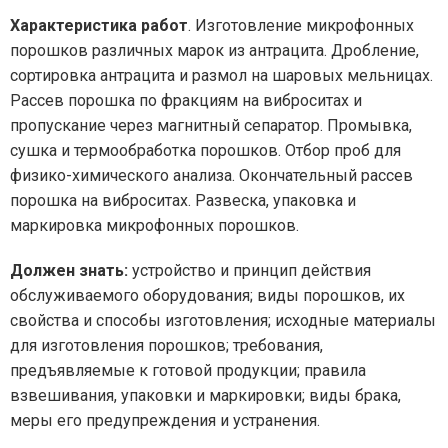
Характеристика работ
. Изготовление микрофонных
порошков различных марок из антрацита. Дробление,
сортировка антрацита и размол на шаровых мельницах.
Рассев порошка по фракциям на виброситах и
пропускание через магнитный сепаратор. Промывка,
сушка и термообработка порошков. Отбор проб для
физико-химического анализа. Окончательный рассев
порошка на виброситах. Развеска, упаковка и
маркировка микрофонных порошков.
Должен знать:
устройство и принцип действия
обслуживаемого оборудования; виды порошков, их
свойства и способы изготовления; исходные материалы
для изготовления порошков; требования,
предъявляемые к готовой продукции; правила
взвешивания, упаковки и маркировки; виды брака,
меры его предупреждения и устранения.