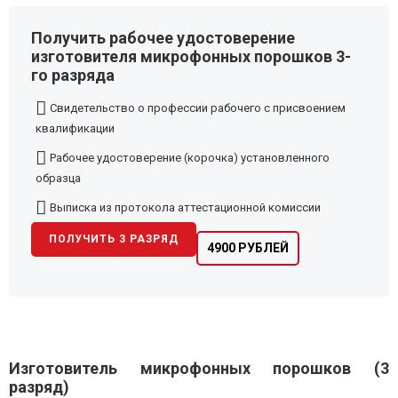
Получить рабочее удостоверение
изготовителя микрофонных порошков 3-
го разряда
Свидетельство о профессии рабочего с присвоением
квалификации
Рабочее удостоверение (корочка) установленного
образца
Выписка из протокола аттестационной комиссии
ПОЛУЧИТЬ 3 РАЗРЯД
4900 РУБЛЕЙ
Изготовитель микрофонных порошков (3
разряд)