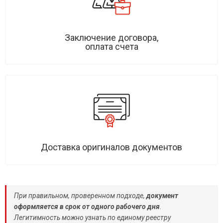
Заключение договора,
оплата счета
Доставка оригиналов документов
При правильном, проверенном подходе,
документ
оформляется в срок от одного рабочего дня
.
Легитимность можно узнать по единому реестру