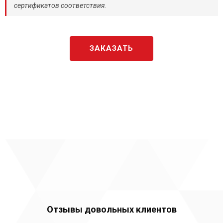
сертификатов соответствия.
ЗАКАЗАТЬ
Отзывы довольных клиентов