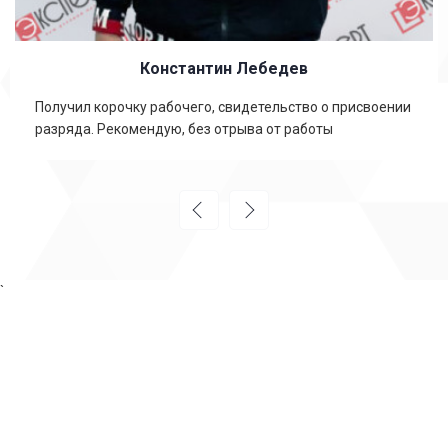
Константин Лебедев
Получил корочку рабочего, свидетельство о присвоении
разряда. Рекомендую, без отрыва от работы
`