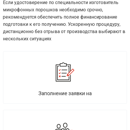
Если удостоверение по специальности изготовитель
микрофонных порошков необходимо срочно,
рекомендуется обеспечить полное финансирование
подготовки к его получению. Ускоренную процедуру,
дистанционно без отрыва от производства выбирают в
нескольких ситуациях
Заполнение заявки на