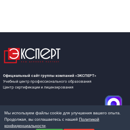
Официальный сайт группы компаний «ЭКСПЕРТ»
Учебный центр профессионального образования
Центр сертификации и лицензирования
Мы используем файлы cookie для улучшения вашего опыта.
Продолжая, вы соглашаетесь с нашей
Политикой
конфиденциальности
.
МЕНЮ