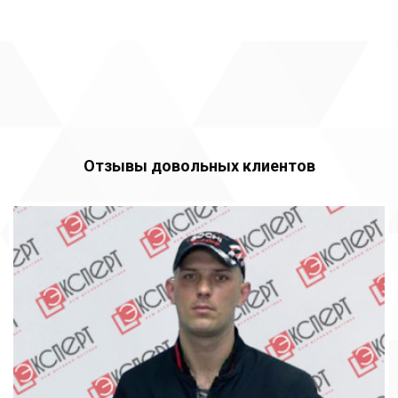
Отзывы довольных клиентов