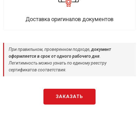
Доставка оригиналов документов
При правильном, проверенном подходе,
документ
оформляется в срок от одного рабочего дня
.
Легитимность можно узнать по единому реестру
сертификатов соответствия.
ЗАКАЗАТЬ