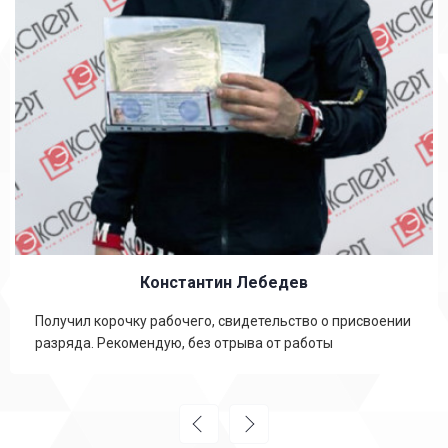
Константин Лебедев
Получил корочку рабочего, свидетельство о присвоении
разряда. Рекомендую, без отрыва от работы