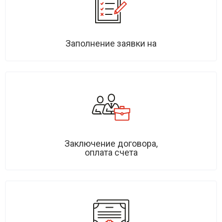
Заполнение заявки на
Заключение договора,
оплата счета