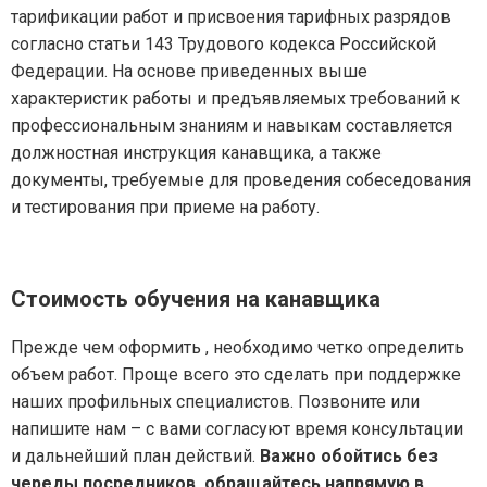
тарификации работ и присвоения тарифных разрядов
согласно статьи 143 Трудового кодекса Российской
Федерации. На основе приведенных выше
характеристик работы и предъявляемых требований к
профессиональным знаниям и навыкам составляется
должностная инструкция канавщика, а также
документы, требуемые для проведения собеседования
и тестирования при приеме на работу.
Стоимость обучения на канавщика
Прежде чем оформить , необходимо четко определить
объем работ. Проще всего это сделать при поддержке
наших профильных специалистов. Позвоните или
напишите нам – с вами согласуют время консультации
и дальнейший план действий.
Важно обойтись без
череды посредников, обращайтесь напрямую в