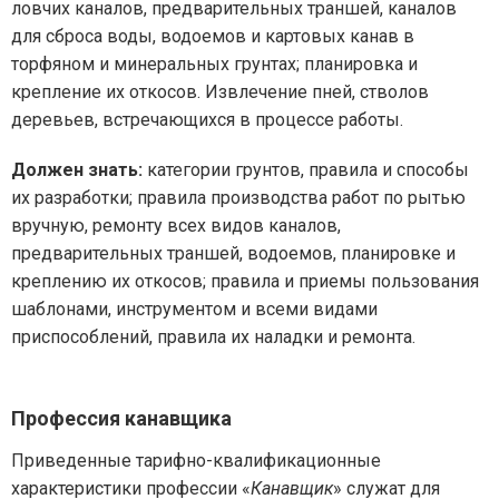
ловчих каналов, предварительных траншей, каналов
для сброса воды, водоемов и картовых канав в
торфяном и минеральных грунтах; планировка и
крепление их откосов. Извлечение пней, стволов
деревьев, встречающихся в процессе работы.
Должен знать:
категории грунтов, правила и способы
их разработки; правила производства работ по рытью
вручную, ремонту всех видов каналов,
предварительных траншей, водоемов, планировке и
креплению их откосов; правила и приемы пользования
шаблонами, инструментом и всеми видами
приспособлений, правила их наладки и ремонта.
Профессия канавщика
Приведенные тарифно-квалификационные
характеристики профессии «
Канавщик
» служат для