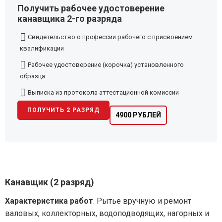
Получить рабочее удостоверение
канавщика 2-го разряда
Свидетельство о профессии рабочего с присвоением
квалификации
Рабочее удостоверение (корочка) установленного
образца
Выписка из протокола аттестационной комиссии
ПОЛУЧИТЬ 2 РАЗРЯД
4900 РУБЛЕЙ
Канавщик (2 разряд)
Характеристика работ
. Рытье вручную и ремонт
валовых, коллекторных, водоподводящих, нагорных и