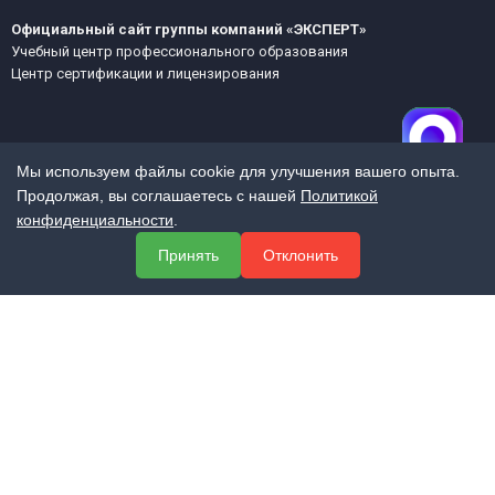
Официальный сайт группы компаний «ЭКСПЕРТ»
Учебный центр профессионального образования
Центр сертификации и лицензирования
Мы используем файлы cookie для улучшения вашего опыта.
Продолжая, вы соглашаетесь с нашей
Политикой
конфиденциальности
.
МЕНЮ
Принять
Отклонить
О компании
Услуги
Полезная информация
Контакты
КОНТАКТЫ