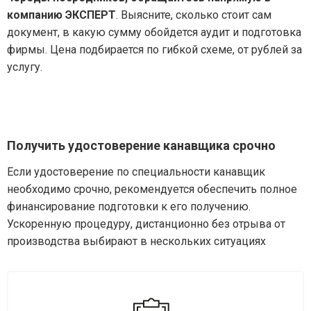
компанию ЭКСПЕРТ
. Выясните, сколько стоит сам
документ, в какую сумму обойдется аудит и подготовка
фирмы. Цена подбирается по гибкой схеме, от рублей за
услугу.
Получить удостоверение канавщика срочно
Если удостоверение по специальности канавщик
необходимо срочно, рекомендуется обеспечить полное
финансирование подготовки к его получению.
Ускоренную процедуру, дистанционно без отрыва от
производства выбирают в нескольких ситуациях