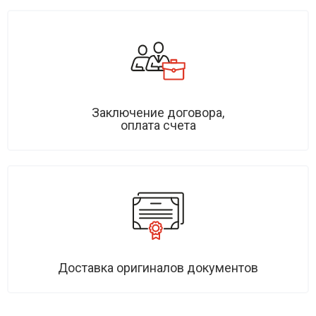
Заключение договора,
оплата счета
Доставка оригиналов документов