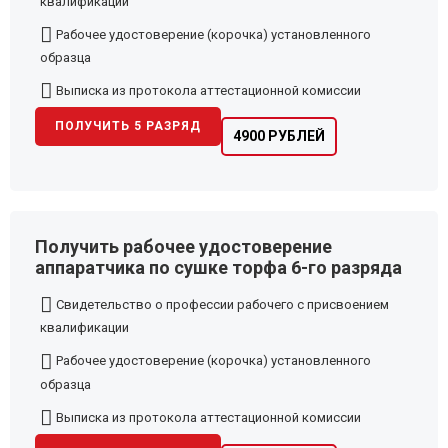
квалификации
Рабочее удостоверение (корочка) установленного
образца
Выписка из протокола аттестационной комиссии
ПОЛУЧИТЬ 5 РАЗРЯД
4900 РУБЛЕЙ
Получить рабочее удостоверение
аппаратчика по сушке торфа 6-го разряда
Свидетельство о профессии рабочего с присвоением
квалификации
Рабочее удостоверение (корочка) установленного
образца
Выписка из протокола аттестационной комиссии