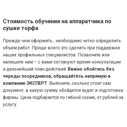
Стоимость обучения на аппаратчика по
сушке торфа
Прежде чем оформить , необходимо четко определить
объем работ. Проще всего это сделать при поддержке
наших профильных специалистов. Позвоните или
напишите нам – с вами согласуют время консультации
и дальнейший план действий.
Важно обойтись без
череды посредников, обращайтесь напрямую в
компанию ЭКСПЕРТ
. Выясните, сколько стоит сам
документ, в какую сумму обойдется аудит и подготовка
фирмы. Цена подбирается по гибкой схеме, от рублей за
услугу.