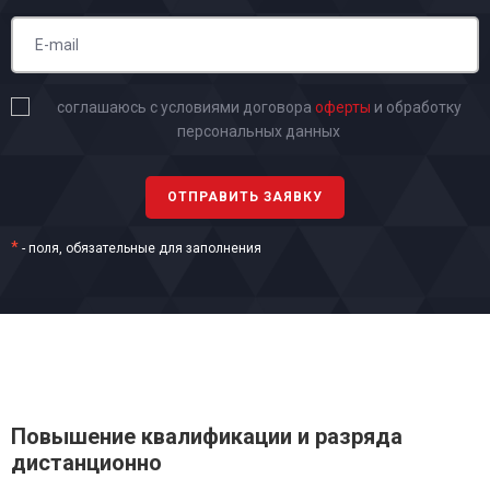
соглашаюсь с условиями договора
оферты
и обработку
персональных данных
*
- поля, обязательные для заполнения
Повышение квалификации и разряда
дистанционно