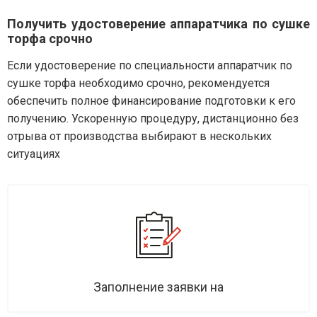
Получить удостоверение аппаратчика по сушке
торфа срочно
Если удостоверение по специальности аппаратчик по
сушке торфа необходимо срочно, рекомендуется
обеспечить полное финансирование подготовки к его
получению. Ускоренную процедуру, дистанционно без
отрыва от производства выбирают в нескольких
ситуациях
Заполнение заявки на