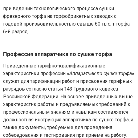
при ведении технологического процесса сушки
фрезерного торфа на торфобрикетных заводах с
годовой производительностью свыше 60 тыс. т торфа -
6-й разряд.
Профессия аппаратчика по сушке торфа
Приведенные тарифно-квалификационные
характеристики профессии «
Аппаратчик по сушке торфа
»
служат для тарификации работ и присвоения тарифных
разрядов согласно статьи 143 Трудового кодекса
Российской Федерации. На основе приведенных выше
характеристик работы и предъявляемых требований к
профессиональным знаниям и навыкам составляется
должностная инструкция аппаратчика по сушке торфа, а
также документы, требуемые для проведения
собеседования и тестирования при приеме на работу.