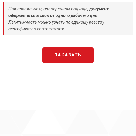
При правильном, проверенном подходе,
документ
оформляется в срок от одного рабочего дня
.
Легитимность можно узнать по единому реестру
сертификатов соответствия.
ЗАКАЗАТЬ