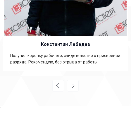
Константин Лебедев
Получил корочку рабочего, свидетельство о присвоении
разряда. Рекомендую, без отрыва от работы
`