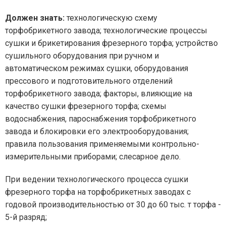
Должен знать:
технологическую схему
торфобрикетного завода; технологические процессы
сушки и брикетирования фрезерного торфа; устройство
сушильного оборудования при ручном и
автоматическом режимах сушки, оборудования
прессового и подготовительного отделений
торфобрикетного завода; факторы, влияющие на
качество сушки фрезерного торфа; схемы
водоснабжения, пароснабжения торфобрикетного
завода и блокировки его электрооборудования;
правила пользования применяемыми контрольно-
измерительными приборами; слесарное дело.
При ведении технологического процесса сушки
фрезерного торфа на торфобрикетных заводах с
годовой производительностью от 30 до 60 тыс. т торфа -
5-й разряд;