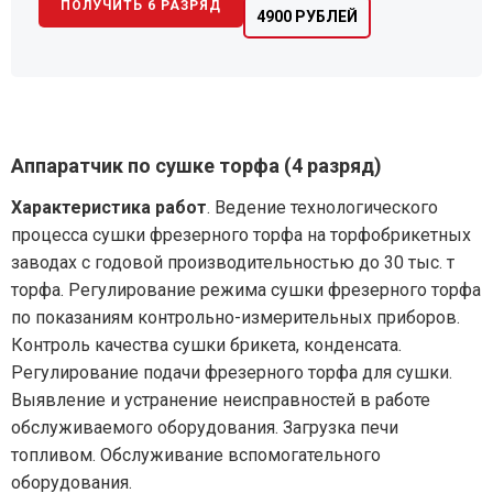
ПОЛУЧИТЬ 6 РАЗРЯД
4900 РУБЛЕЙ
Аппаратчик по сушке торфа (4 разряд)
Характеристика работ
. Ведение технологического
процесса сушки фрезерного торфа на торфобрикетных
заводах с годовой производительностью до 30 тыс. т
торфа. Регулирование режима сушки фрезерного торфа
по показаниям контрольно-измерительных приборов.
Контроль качества сушки брикета, конденсата.
Регулирование подачи фрезерного торфа для сушки.
Выявление и устранение неисправностей в работе
обслуживаемого оборудования. Загрузка печи
топливом. Обслуживание вспомогательного
оборудования.