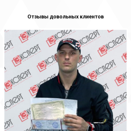
Отзывы довольных клиентов