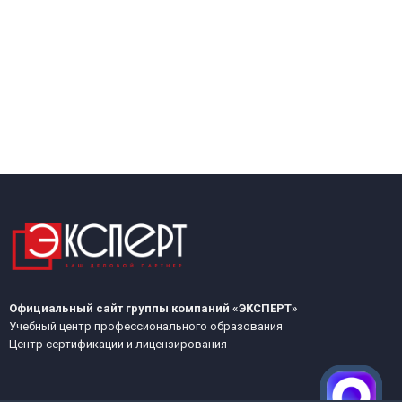
Официальный сайт группы компаний «ЭКСПЕРТ»
Учебный центр профессионального образования
Центр сертификации и лицензирования