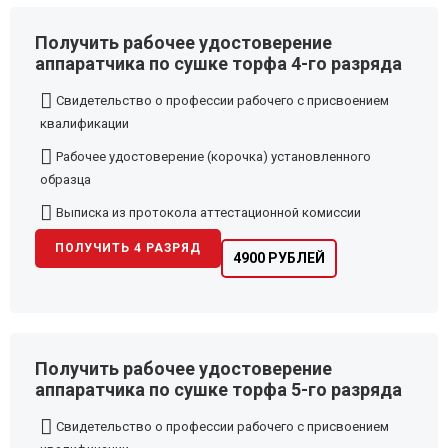
Получить рабочее удостоверение
аппаратчика по сушке торфа 4-го разряда
Свидетельство о профессии рабочего с присвоением
квалификации
Рабочее удостоверение (корочка) установленного
образца
Выписка из протокола аттестационной комиссии
ПОЛУЧИТЬ 4 РАЗРЯД
4900 РУБЛЕЙ
Получить рабочее удостоверение
аппаратчика по сушке торфа 5-го разряда
Свидетельство о профессии рабочего с присвоением