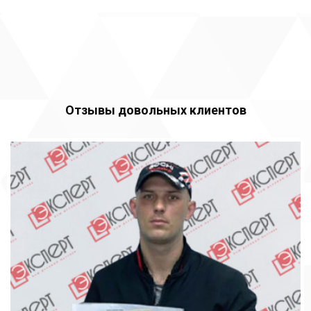
Отзывы довольных клиентов