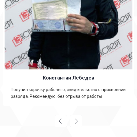
Константин Лебедев
Получил корочку рабочего, свидетельство о присвоении
разряда. Рекомендую, без отрыва от работы