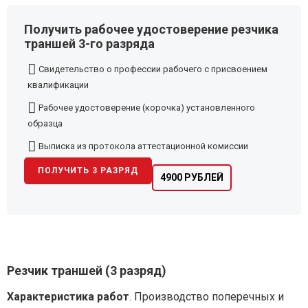
Получить рабочее удостоверение резчика
траншей 3-го разряда
Свидетельство о профессии рабочего с присвоением
квалификации
Рабочее удостоверение (корочка) установленного
образца
Выписка из протокола аттестационной комиссии
ПОЛУЧИТЬ 3 РАЗРЯД
4900 РУБЛЕЙ
Резчик траншей (3 разряд)
Характеристика работ
. Производство поперечных и