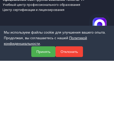
Учебный центр профессионального образования
Центр сертификации и лицензирования
Мы используем файлы cookie для улучшения вашего опыта.
Продолжая, вы соглашаетесь с нашей
Политикой
конфиденциальности
.
МЕНЮ
Принять
Отклонить
О компании
Услуги
Полезная информация
Контакты
КОНТАКТЫ
+7 (800) 551-60-94