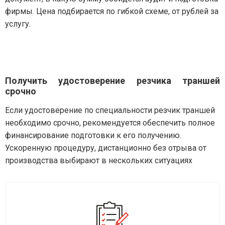
фирмы. Цена подбирается по гибкой схеме, от рублей за
услугу.
Получить удостоверение резчика траншей
срочно
Если удостоверение по специальности резчик траншей
необходимо срочно, рекомендуется обеспечить полное
финансирование подготовки к его получению.
Ускоренную процедуру, дистанционно без отрыва от
производства выбирают в нескольких ситуациях