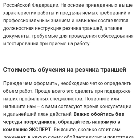
Российской Федерации. На основе приведенных выше
характеристик работы и предъявляемых требований к
профессиональным знаниям и навыкам составляется
должностная инструкция резчика траншей, а также
документы, требуемые для проведения собеседования
и тестирования при приеме на работу.
Стоимость обучения на резчика траншей
Прежде чем оформить , необходимо четко определить
объем работ. Проще всего это сделать при поддержке
наших профильных специалистов. Позвоните или
напишите нам – с вами согласуют время консультации
и дальнейший план действий.
Важно обойтись без
череды посредников, обращайтесь напрямую в
компанию ЭКСПЕРТ
. Выясните, сколько стоит сам
документ, в какую сумму обойдется аудит и подготовка