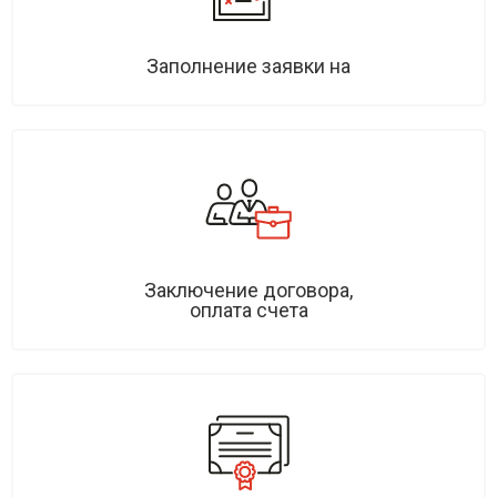
Заполнение заявки на
Заключение договора,
оплата счета