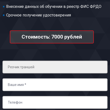
Внесение данных об обучении в реестр ФИС ФРДО
Срочное получение удостоверения
Стоимость: 7000 рублей