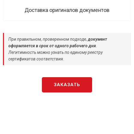
Доставка оригиналов документов
При правильном, проверенном подходе,
документ
оформляется в срок от одного рабочего дня
.
Легитимность можно узнать по единому реестру
сертификатов соответствия.
ЗАКАЗАТЬ