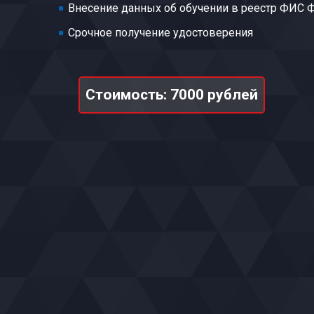
Внесение данных об обучении в реестр ФИС
Срочное получение удостоверения
Стоимость: 7000 рублей