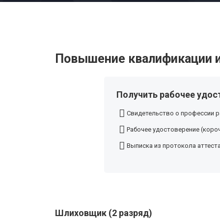
Повышение квалификации и
Получить рабочее удос
Свидетельство о профессии р
Рабочее удостоверение (короч
Выписка из протокола аттест
Шлиховщик (2 разряд)