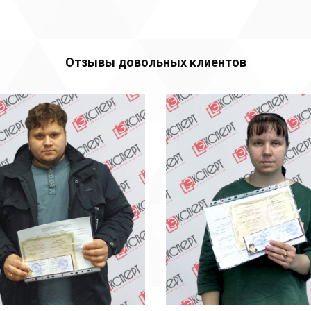
Отзывы довольных клиентов