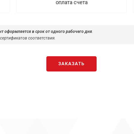
оплата счета
т оформляется в срок от одного рабочего дня
.
 сертификатов соответствия.
ЗАКАЗАТЬ