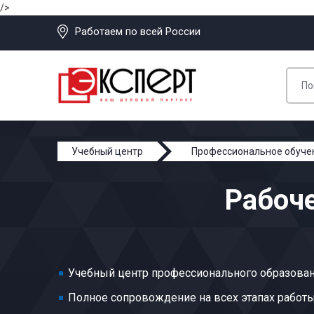
/>
Работаем по всей России
Учебный центр
Профессиональное обуче
Рабоч
Учебный центр профессионального образован
Полное сопровождение на всех этапах работ