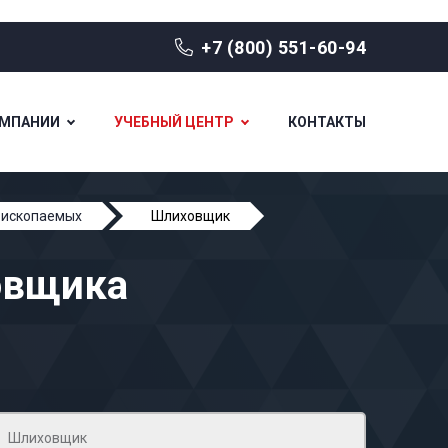
+7 (800) 551-60-94
ОМПАНИИ
УЧЕБНЫЙ ЦЕНТР
КОНТАКТЫ
 ископаемых
Шлиховщик
овщика