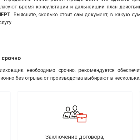
гласуют время консультации и дальнейший план действи
ПЕРТ
. Выясните, сколько стоит сам документ, в какую с
слугу.
 срочно
лиховщик необходимо срочно, рекомендуется обеспечи
ионно без отрыва от производства выбирают в нескольки
Заключение договора,