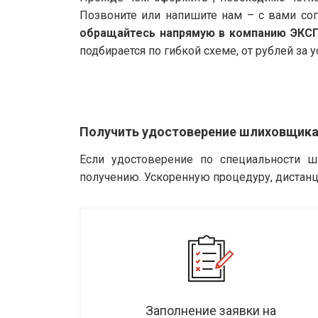
Позвоните или напишите нам – с вами со
обращайтесь напрямую в компанию ЭКС
подбирается по гибкой схеме, от рублей за у
Получить удостоверение шлиховщика
Если удостоверение по специальности ш
получению. Ускоренную процедуру, дистанц
Заполнение заявки на