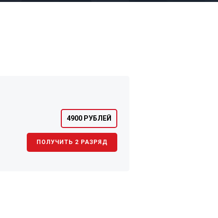
4900 РУБЛЕЙ
ПОЛУЧИТЬ 2 РАЗРЯД