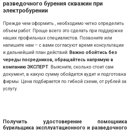
разведочного бурения скважин при
электробурении
Прежде чем оформить , необходимо четко определить
объем работ. Проще всего это сделать при поддержке
наших профильных специалистов. Позвоните или
напишите нам – с вами согласуют время консультации
и дальнейший план действий.
Важно обойтись без
череды посредников, обращайтесь напрямую в
компанию ЭКСПЕРТ
. Выясните, сколько стоит сам
документ, в какую сумму обойдется аудит и подготовка
фирмы. Цена подбирается по гибкой схеме, от рублей за
услугу.
Получить удостоверение помощника
бурильщика эксплуатационного и разведочного