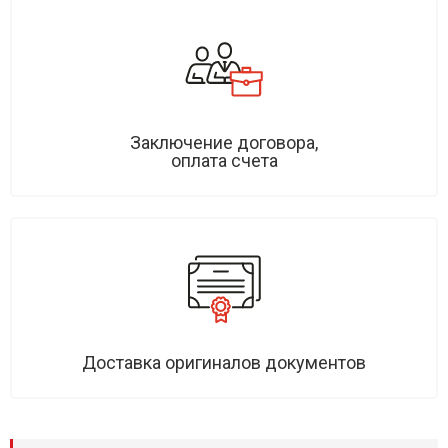
Заключение договора,
оплата счета
Доставка оригиналов документов