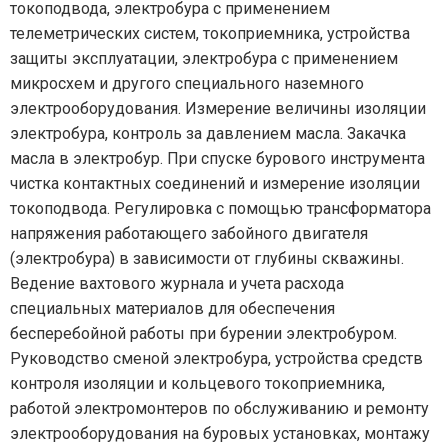
токоподвода, электробура с применением
телеметрических систем, токоприемника, устройства
защиты эксплуатации, электробура с применением
микросхем и другого специального наземного
электрооборудования. Измерение величины изоляции
электробура, контроль за давлением масла. Закачка
масла в электробур. При спуске бурового инструмента
чистка контактных соединений и измерение изоляции
токоподвода. Регулировка с помощью трансформатора
напряжения работающего забойного двигателя
(электробура) в зависимости от глубины скважины.
Ведение вахтового журнала и учета расхода
специальных материалов для обеспечения
бесперебойной работы при бурении электробуром.
Руководство сменой электробура, устройства средств
контроля изоляции и кольцевого токоприемника,
работой электромонтеров по обслуживанию и ремонту
электрооборудования на буровых установках, монтажу