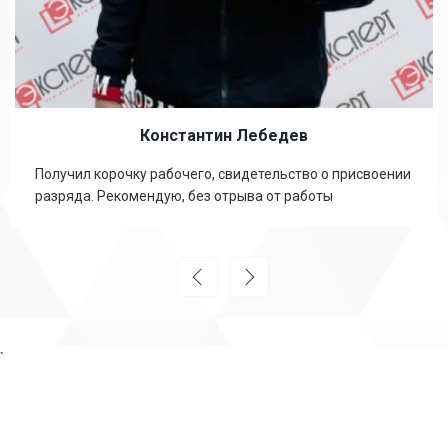
Константин Лебедев
Получил корочку рабочего, свидетельство о присвоении
разряда. Рекомендую, без отрыва от работы
`