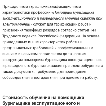
Приведенные тарифно-квалификационные
характеристики профессии «
Помощник бурильщика
эксплуатационного и разведочного бурения скважин при
электробурении
» служат для тарификации работ и
присвоения тарифных разрядов согласно статьи 143
Трудового кодекса Российской Федерации. На основе
приведенных выше характеристик работы и
предъявляемых требований к профессиональным
знаниям и навыкам составляется должностная
инструкция помощника бурильщика эксплуатационного
и разведочного бурения скважин при электробурении, а
также документы, требуемые для проведения
собеседования и тестирования при приеме на работу.
Стоимость обучения на помощника
бурильщика эксплуатационного и