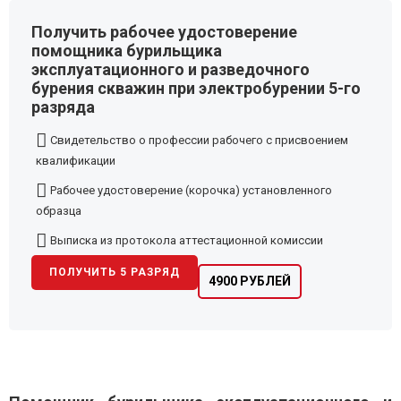
Получить рабочее удостоверение
помощника бурильщика
эксплуатационного и разведочного
бурения скважин при электробурении 5-го
разряда
Свидетельство о профессии рабочего с присвоением
квалификации
Рабочее удостоверение (корочка) установленного
образца
Выписка из протокола аттестационной комиссии
ПОЛУЧИТЬ 5 РАЗРЯД
4900 РУБЛЕЙ