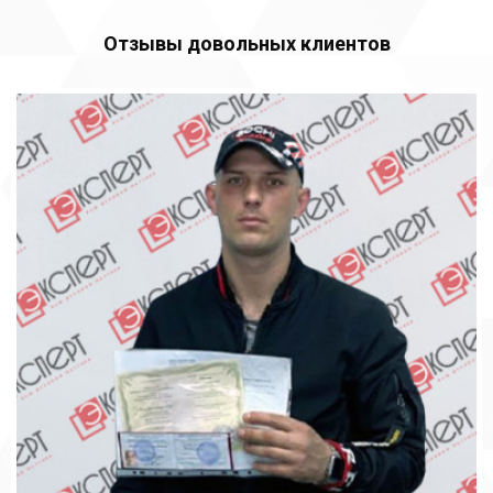
Отзывы довольных клиентов