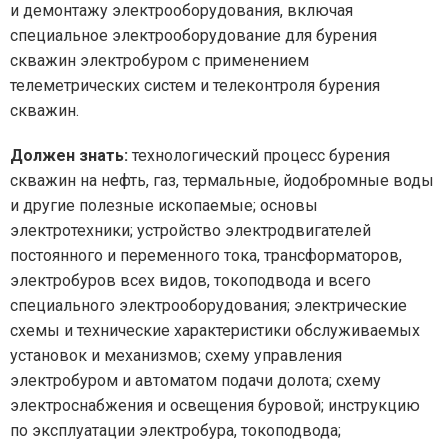
и демонтажу электрооборудования, включая
специальное электрооборудование для бурения
скважин электробуром с применением
телеметрических систем и телеконтроля бурения
скважин.
Должен знать:
технологический процесс бурения
скважин на нефть, газ, термальные, йодобромные воды
и другие полезные ископаемые; основы
электротехники; устройство электродвигателей
постоянного и переменного тока, трансформаторов,
электробуров всех видов, токоподвода и всего
специального электрооборудования; электрические
схемы и технические характеристики обслуживаемых
установок и механизмов; схему управления
электробуром и автоматом подачи долота; схему
электроснабжения и освещения буровой; инструкцию
по эксплуатации электробура, токоподвода;