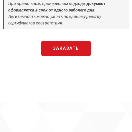
При правильном, проверенном подходе,
документ
оформляется в срок от одного рабочего дня
.
Легитимность можно узнать по единому реестру
сертификатов соответствия.
ЗАКАЗАТЬ