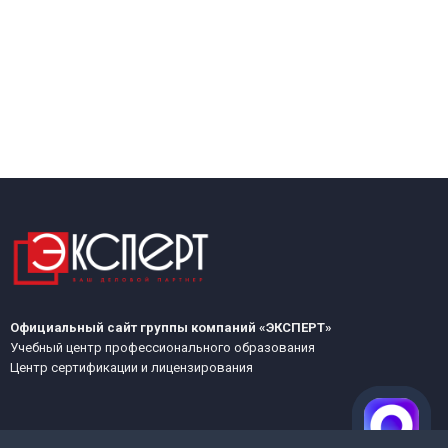
Официальный сайт группы компаний «ЭКСПЕРТ»
Учебный центр профессионального образования
Центр сертификации и лицензирования