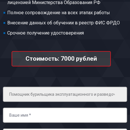
лицензией Министерства Образования РФ
Полное сопровождение на всех этапах работы
Внесение данных об обучении в реестр ФИС ФРДО
Срочное получение удостоверения
Стоимость: 7000 рублей