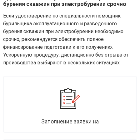
бурения скважин при электробурении срочно
Если удостоверение по специальности помощник
бурильщика эксплуатационного и разведочного
бурения скважин при электробурении необходимо
срочно, рекомендуется обеспечить полное
финансирование подготовки к его получению.
Ускоренную процедуру, дистанционно без отрыва от
производства выбирают в нескольких ситуациях
Заполнение заявки на