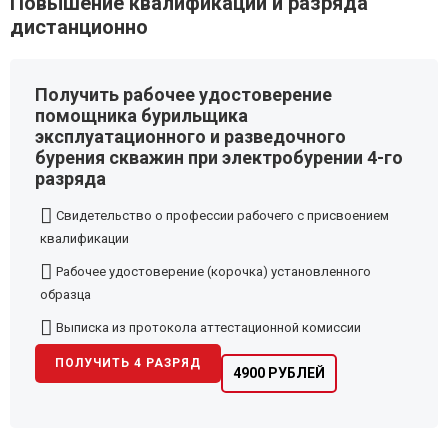
Повышение квалификации и разряда
дистанционно
Получить рабочее удостоверение
помощника бурильщика
эксплуатационного и разведочного
бурения скважин при электробурении 4-го
разряда
Свидетельство о профессии рабочего с присвоением
квалификации
Рабочее удостоверение (корочка) установленного
образца
Выписка из протокола аттестационной комиссии
ПОЛУЧИТЬ 4 РАЗРЯД
4900 РУБЛЕЙ