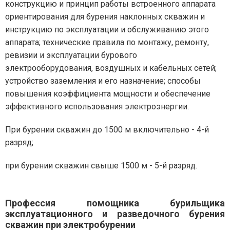
конструкцию и принцип работы встроенного аппарата
ориентирования для бурения наклонных скважин и
инструкцию по эксплуатации и обслуживанию этого
аппарата; технические правила по монтажу, ремонту,
ревизии и эксплуатации бурового
электрооборудования, воздушных и кабельных сетей;
устройство заземления и его назначение; способы
повышения коэффициента мощности и обеспечение
эффективного использования электроэнергии.
При бурении скважин до 1500 м включительно - 4-й
разряд;
при бурении скважин свыше 1500 м - 5-й разряд.
Профессия помощника бурильщика
эксплуатационного и разведочного бурения
скважин при электробурении