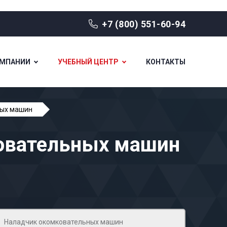
+7 (800) 551-60-94
ОМПАНИИ
УЧЕБНЫЙ ЦЕНТР
КОНТАКТЫ
ных машин
ковательных машин