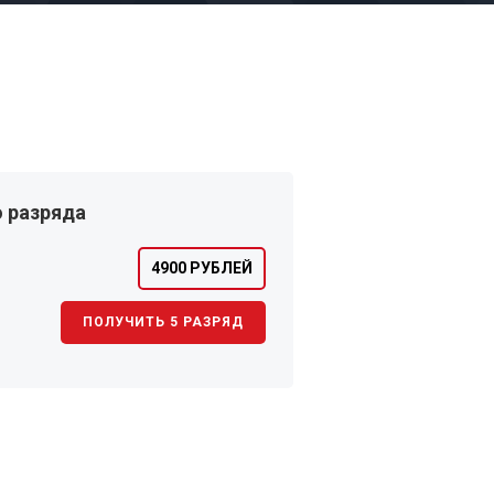
 разряда
4900 РУБЛЕЙ
ПОЛУЧИТЬ 5 РАЗРЯД