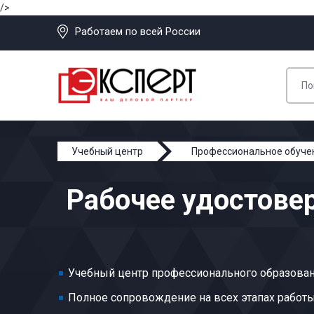
/>
Работаем по всей России
Учебный центр
Профессиональное обуче
Рабочее удостове
Учебный центр профессионального образован
Полное сопровождение на всех этапах работ