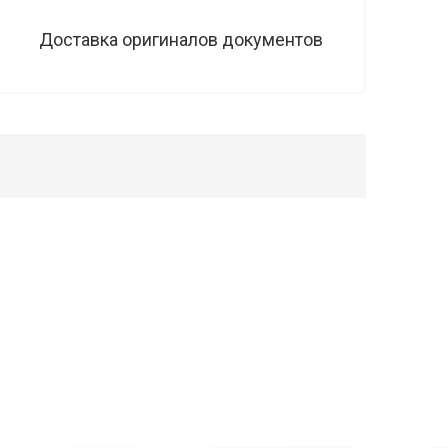
Доставка оригиналов документов