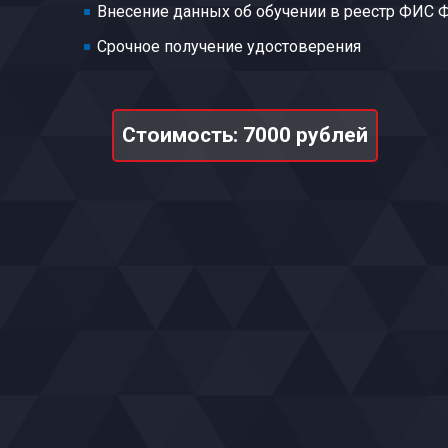
Внесение данных об обучении в реестр ФИС
Срочное получение удостоверения
Стоимость: 7000 рублей