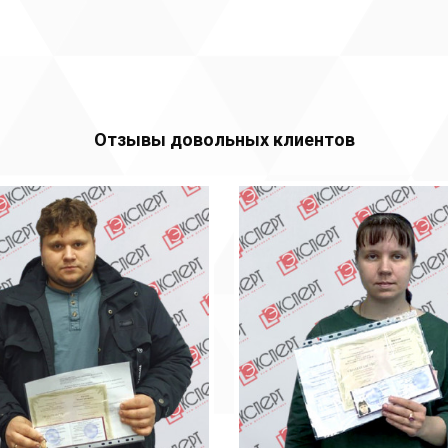
Отзывы довольных клиентов