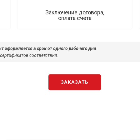
Заключение договора,
оплата счета
т оформляется в срок от одного рабочего дня
.
 сертификатов соответствия.
ЗАКАЗАТЬ