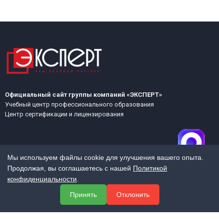
Официальный сайт группы компаний «ЭКСПЕРТ»
Учебный центр профессионального образования
Центр сертификации и лицензирования
Мы используем файлы cookie для улучшения вашего опыта.
Продолжая, вы соглашаетесь с нашей
Политикой
конфиденциальности
.
МЕНЮ
Принять
Отклонить
О компании
Услуги