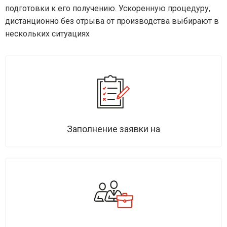
подготовки к его получению. Ускоренную процедуру,
дистанционно без отрыва от производства выбирают в
нескольких ситуациях
Заполнение заявки на