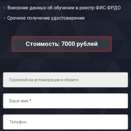
Внесение данных об обучении в реестр ФИС ФРДО
Срочное получение удостоверения
Стоимость: 7000 рублей