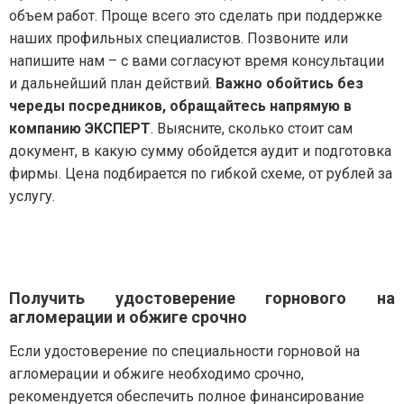
объем работ. Проще всего это сделать при поддержке
наших профильных специалистов. Позвоните или
напишите нам – с вами согласуют время консультации
и дальнейший план действий.
Важно обойтись без
череды посредников, обращайтесь напрямую в
компанию ЭКСПЕРТ
. Выясните, сколько стоит сам
документ, в какую сумму обойдется аудит и подготовка
фирмы. Цена подбирается по гибкой схеме, от рублей за
услугу.
Получить удостоверение горнового на
агломерации и обжиге срочно
Если удостоверение по специальности горновой на
агломерации и обжиге необходимо срочно,
рекомендуется обеспечить полное финансирование