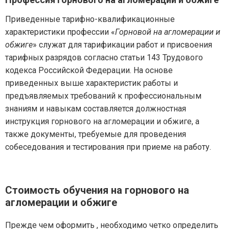
Приведенные тарифно-квалификационные
характеристики профессии «
Горновой на агломерации и
обжиге
» служат для тарификации работ и присвоения
тарифных разрядов согласно статьи 143 Трудового
кодекса Российской Федерации. На основе
приведенных выше характеристик работы и
предъявляемых требований к профессиональным
знаниям и навыкам составляется должностная
инструкция горнового на агломерации и обжиге, а
также документы, требуемые для проведения
собеседования и тестирования при приеме на работу.
Стоимость обучения на горнового на
агломерации и обжиге
Прежде чем оформить , необходимо четко определить