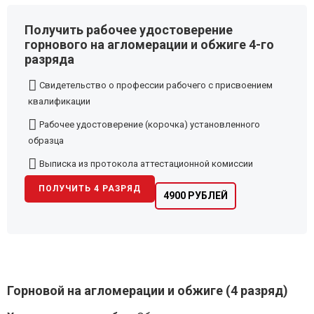
Получить рабочее удостоверение
горнового на агломерации и обжиге 4-го
разряда
Свидетельство о профессии рабочего с присвоением
квалификации
Рабочее удостоверение (корочка) установленного
образца
Выписка из протокола аттестационной комиссии
ПОЛУЧИТЬ 4 РАЗРЯД
4900 РУБЛЕЙ
Горновой на агломерации и обжиге (4 разряд)