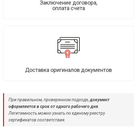
Заключение договора,
оплата счета
Доставка оригиналов документов
При правильном, проверенном подходе,
документ
оформляется в срок от одного рабочего дня
.
Легитимность можно узнать по единому реестру
сертификатов соответствия.