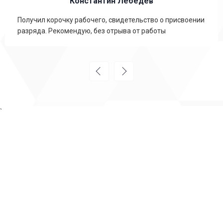
Константин Лебедев
Получил корочку рабочего, свидетельство о присвоении
разряда. Рекомендую, без отрыва от работы
`