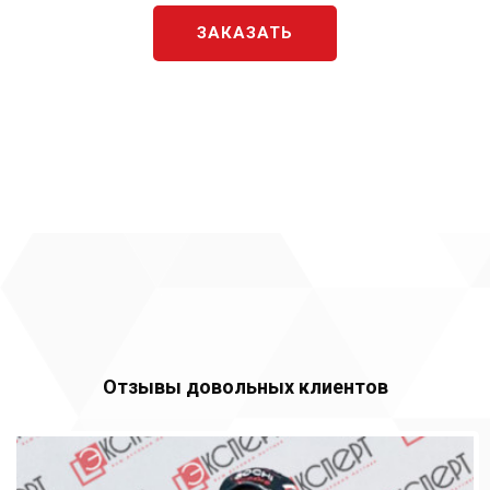
ЗАКАЗАТЬ
Отзывы довольных клиентов