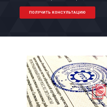
ПОЛУЧИТЬ КОНСУЛЬТАЦИЮ