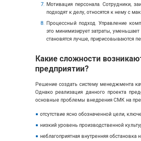
Мотивация персонала. Сотрудники, з
подходят к делу, относятся к нему с м
Процессный подход. Управление комп
это минимизирует затраты, уменьшает
становятся лучше, пририсовываются п
Какие сложности возникаю
предприятии?
Решение создать систему менеджмента ка
Однако реализация данного проекта пред
основные проблемы внедрения СМК на пре
отсутствие ясно обозначенной цели, ключ
низкий уровень производственной культу
неблагоприятная внутренняя обстановка н