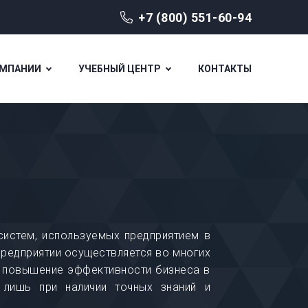
+7 (800) 551-60-94
ОМПАНИИ
УЧЕБНЫЙ ЦЕНТР
КОНТАКТЫ
систем, используемых предприятием в
предприятии осуществляется во многих
и повышение эффективности бизнеса в
лишь при наличии точных знаний и