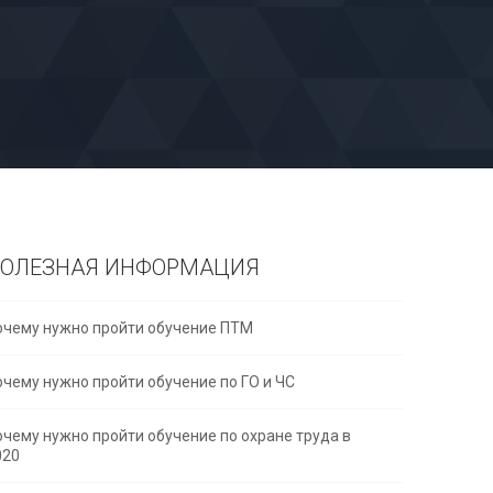
ОЛЕЗНАЯ ИНФОРМАЦИЯ
очему нужно пройти обучение ПТМ
очему нужно пройти обучение по ГО и ЧС
очему нужно пройти обучение по охране труда в
020