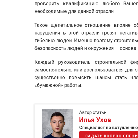
проверить квалификацию любого Вашег
необходимые для данной отрасли.
Такое щепетильное отношение вполне об
нарушения в этой отрасли грозят негати
гибелью людей. Именно поэтому строительс
безопасность людей и окружения — основа 
Каждый руководитель строительной ф
самостоятельно, или воспользоваться для 
существенно повысить шансы стать чле
«бумажной» работы.
Автор статьи
Илья Ухов
Специалист по вступлению
ЗАДАТЬ ВОПРОС СПЕЦ