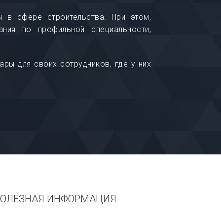
 в сфере строительства. При этом,
ния по профильной специальности,
ары для своих сотрудников, где у них
ОЛЕЗНАЯ ИНФОРМАЦИЯ