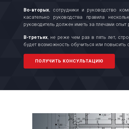
Во-вторых
, сотрудники и руководство ко
касательно руководства правила нескол
руководитель должен иметь за плечами опыт р
В-третьих
, не реже чем раз в пять лет, ст
будет возможность обучиться или повысить 
ПОЛУЧИТЬ КОНСУЛЬТАЦИЮ