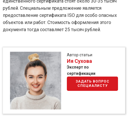
единственного сертификата стоят около 30-35 тысяч
рублей. Специальным предложение является
предоставление сертификата ISO для особо опасных
объектов или работ. Стоимость оформления этого
документа тогда составляет 25 тысяч рублей.
Автор статьи
Ия Сухова
Эксперт по
сертификации
ЗАДАТЬ ВОПРОС
СПЕЦИАЛИСТУ