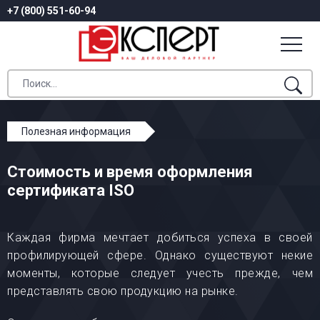
+7 (800) 551-60-94
Полезная информация
Стоимость и время оформления сертификата ISO
Стоимость и время оформления
сертификата ISO
Каждая фирма мечтает добиться успеха в своей
профилирующей сфере. Однако существуют некие
моменты, которые следует учесть прежде, чем
представлять свою продукцию на рынке.