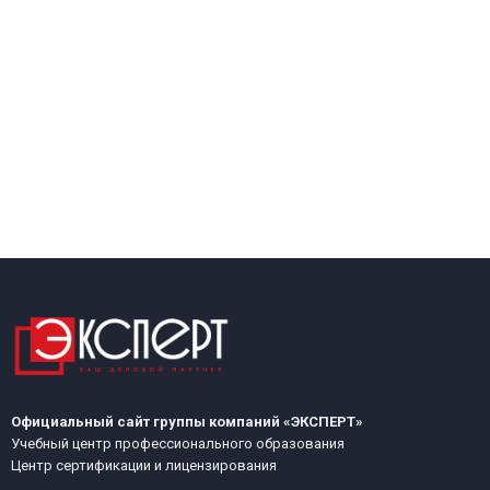
Официальный сайт группы компаний «ЭКСПЕРТ»
Учебный центр профессионального образования
Центр сертификации и лицензирования