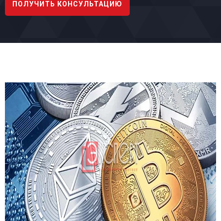
ПОЛУЧИТЬ КОНСУЛЬТАЦИЮ