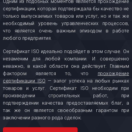
Одним из подобных моментов является прохождение
сертификации, которая подтверждала бы качество не
только выпускаемых товаров или услуг, но и так же
необходимый уровень управленческих процессов,
что является очень важным эпизодом в работе
любого предприятия.
Сертификат ISO идеально подойдет в этом случае. Он
незаменим для любой компании. И совершенно
неважно, в какой области она действует. Главным
фактором является то, что
прохождение
сертификации ISO
— залог успеха на любых рынках
товаров и услуг. Сертификат ISO необходим при
произведении строительных работ, при
подтверждении качества предоставляемых благ, а
так же он является своеобразным гарантом при
заключении разного рода сделок.