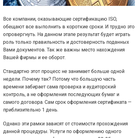
Все компании, оказывающие сертификацию ISO,
обещают все выполнить в короткие сроки. И трудно это
опровергнуть. На данном этапе результат будет играть
роль только правильность и достоверность поданных
Вами документов. Так же важны место нахождения
Вашей фирмы и ее оборот.
Стандартно этот процесс не занимает больше одной
недели. Почему так? Потому что большую часть
времени забирает сама проверка и аудиторский
контроль, а не оформления последующих бумаг и
самого договора. Сам срок оформления сертификата —
приблизительно 1 день.
Однако эти рамки зависят от стоимости прохождения
данной процедуры. Услуги по оформлению одного