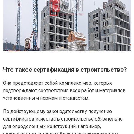
Что такое сертификация в строительстве?
Она представляет собой комплекс мер, которые
подтверждают соответствие всех работ и материалов
установленным нормам и стандартам.
По действующему законодательству получение
сертификатов качества в строительстве обязательно
для определенных конструкций, например,
стеклопакетов, дверных блоков из алюминиевого