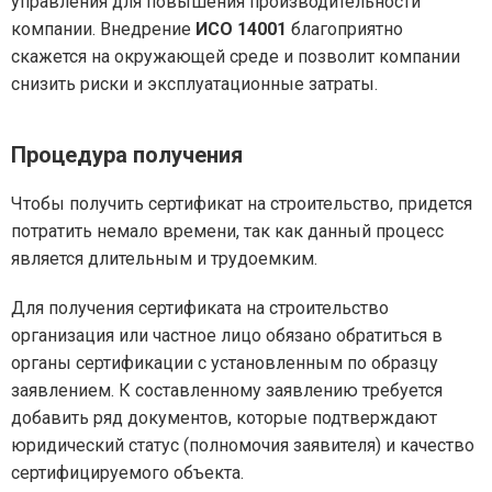
управления для повышения производительности
компании. Внедрение
ИСО 14001
благоприятно
скажется на окружающей среде и позволит компании
снизить риски и эксплуатационные затраты.
Процедура получения
Чтобы получить сертификат на строительство, придется
потратить немало времени, так как данный процесс
является длительным и трудоемким.
Для получения сертификата на строительство
организация или частное лицо обязано обратиться в
органы сертификации с установленным по образцу
заявлением. К составленному заявлению требуется
добавить ряд документов, которые подтверждают
юридический статус (полномочия заявителя) и качество
сертифицируемого объекта.