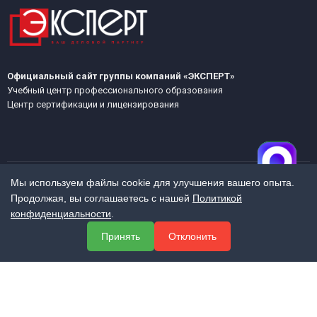
Официальный сайт группы компаний «ЭКСПЕРТ»
Учебный центр профессионального образования
Центр сертификации и лицензирования
Мы используем файлы cookie для улучшения вашего опыта.
Продолжая, вы соглашаетесь с нашей
Политикой
МЕНЮ
конфиденциальности
.
О компании
Принять
Отклонить
Услуги
Полезная информация
Контакты