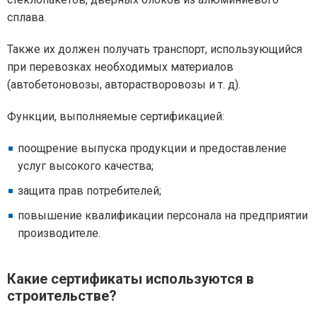
сплава.
Также их должен получать транспорт, использующийся
при перевозках необходимых материалов
(автобетоновозы, авторастворовозы и т. д).
Функции, выполняемые сертификацией:
поощрение выпуска продукции и предоставление
услуг высокого качества;
защита прав потребителей;
повышение квалификации персонала на предприятии
производителе.
Какие сертификаты используются в
строительстве?