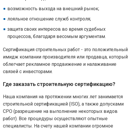
возможность выхода на внешний рынок;
лояльное отношение служб контроля;
защита своих интересов во время судебных
процессов, благодаря весомым аргументам.
Сертификация строительных работ - это положительный
имидж компании производителя или продавца, который
облегчает рекламное продвижение и налаживание
связей с инвесторами.
Где заказать строительную сертификацию?
Наша компания на протяжении многих лет занимается
строительной сертификацией (ISO), а также допусками
СРО (разрешение на выполнение некоторых видов
работ). Все процедуры осуществляют опытные
специалисты. На счету нашей компании огромное