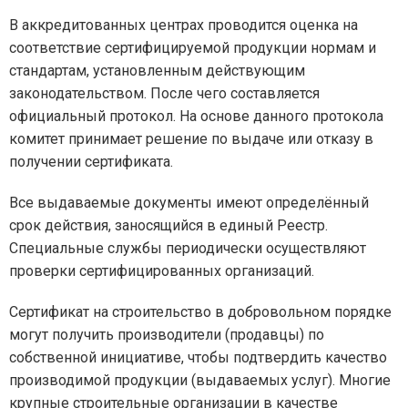
В аккредитованных центрах проводится оценка на
соответствие сертифицируемой продукции нормам и
стандартам, установленным действующим
законодательством. После чего составляется
официальный протокол. На основе данного протокола
комитет принимает решение по выдаче или отказу в
получении сертификата.
Все выдаваемые документы имеют определённый
срок действия, заносящийся в единый Реестр.
Специальные службы периодически осуществляют
проверки сертифицированных организаций.
Сертификат на строительство в добровольном порядке
могут получить производители (продавцы) по
собственной инициативе, чтобы подтвердить качество
производимой продукции (выдаваемых услуг). Многие
крупные строительные организации в качестве