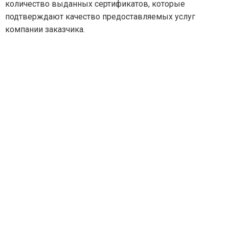
количество выданных сертификатов, которые
подтверждают качество предоставляемых услуг
компании заказчика.