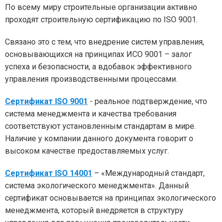
По всему миру строительные организации активно
проходят строительную сертификацию по ISO 9001.
Связано это с тем, что внедрение систем управления,
основывающихся на принципах ИСО 9001 – залог
успеха и безопасности, а вдобавок эффективного
управления производственными процессами.
Сертификат ISO 9001
- реальное подтверждение, что
система менеджмента и качества требования
соответствуют установленным стандартам в мире.
Наличие у компании данного документа говорит о
высоком качестве предоставляемых услуг.
Сертификат ISO 14001
– «Международный стандарт,
система экологического менеджмента». Данный
сертификат основывается на принципах экологического
менеджмента, который внедряется в структуру