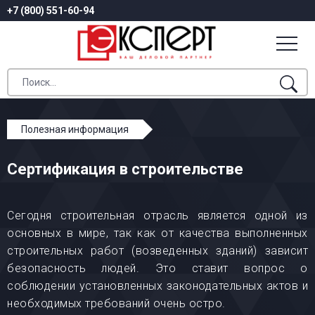
+7 (800) 551-60-94
Полезная информация
Сертификация в строительстве
Сертификация в строительстве
Сегодня строительная отрасль является одной из
основных в мире, так как от качества выполненных
строительных работ (возведенных зданий) зависит
безопасность людей. Это ставит вопрос о
соблюдении установленных законодательных актов и
необходимых требований очень остро.