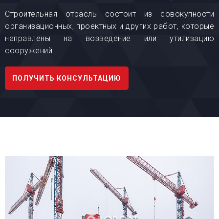
Строительная отрасль состоит из совокупности
организационных, проектных и других работ, которые
направлены на возведение или утилизацию
сооружений.
ПОЛУЧИТЬ КОНСУЛЬТАЦИЮ