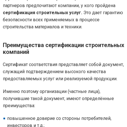
партнеров предпочитают компании, у кого пройдена
сертификация строительных услуг.
Это дает гарантию
безопасности всех применяемых в процессе
строительства материалов и техники.
Преимущества сертификации строительных
компаний
Сертификат соответствия представляет собой документ,
служащий подтверждением высокого качества
предоставляемых услуг или реализуемой продукции.
Именно поэтому организации (частные лица),
получившие такой документ, имеют определённые
преимущества:
повышенное доверие со стороны потребителей,
инвесторов и т.д.;