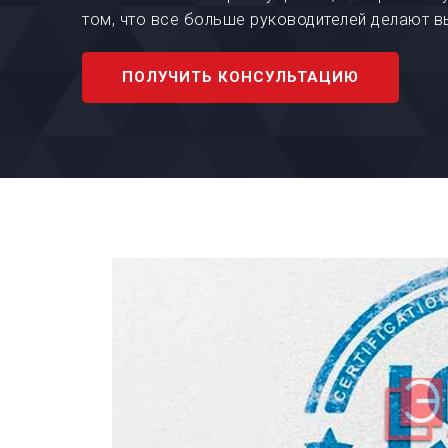
том, что все больше руководителей делают вы
ПОЛУЧИТЬ КОНСУЛЬТАЦИЮ