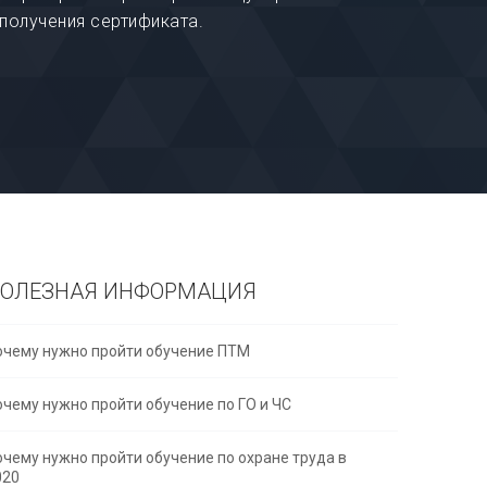
 получения сертификата.
ОЛЕЗНАЯ ИНФОРМАЦИЯ
очему нужно пройти обучение ПТМ
очему нужно пройти обучение по ГО и ЧС
очему нужно пройти обучение по охране труда в
020