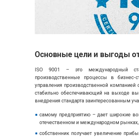
Основные цели и выгоды о
ISO 9001 – это международный стан
производственные процессы в бизнес-ст
управления производственной компанией 
стабильно обеспечивающий на выходе вы
внедрения стандарта заинтересованным уча
самому предприятию – дает широкие во
отечественном и международном рынках, в
собственник получает увеличение прибы