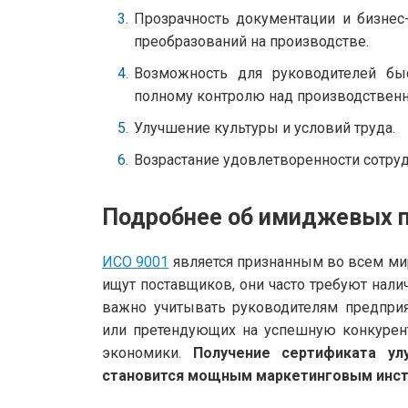
Прозрачность документации и бизне
преобразований на производстве.
Возможность для руководителей бы
полному контролю над производствен
Улучшение культуры и условий труда.
Возрастание удовлетворенности сотру
Подробнее об имиджевых 
ИСО 9001
является признанным во всем мир
ищут поставщиков, они часто требуют нали
важно учитывать руководителям предпри
или претендующих на успешную конкурент
экономики.
Получение сертификата ул
становится мощным маркетинговым инст