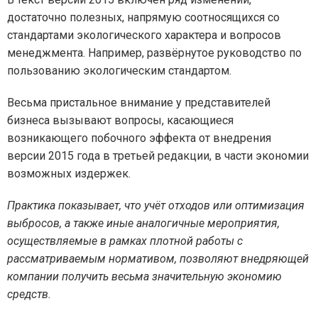
достаточно полезных, напрямую соотносящихся со
стандартами экологического характера и вопросов
менеджмента. Например, развёрнутое руководство по
пользованию экологическим стандартом.
Весьма пристальное внимание у представителей
бизнеса вызывают вопросы, касающиеся
возникающего побочного эффекта от внедрения
версии 2015 года в третьей редакции, в части экономии
возможных издержек.
Практика показывает, что учёт отходов или оптимизация
выбросов, а также иные аналогичные мероприятия,
осуществляемые в рамках плотной работы с
рассматриваемым нормативом, позволяют внедряющей
компании получить весьма значительную экономию
средств.