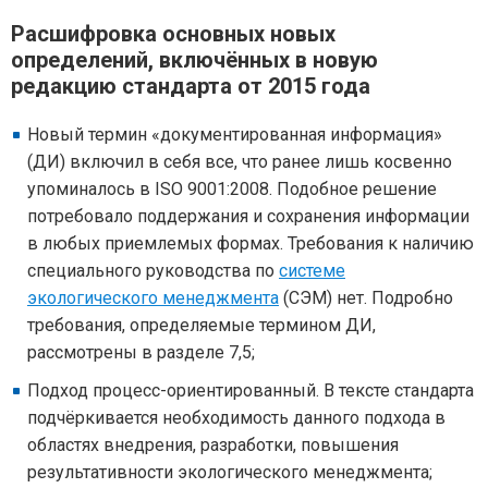
Расшифровка основных новых
определений, включённых в новую
редакцию стандарта от 2015 года
Новый термин «документированная информация»
(ДИ) включил в себя все, что ранее лишь косвенно
упоминалось в ISO 9001:2008. Подобное решение
потребовало поддержания и сохранения информации
в любых приемлемых формах. Требования к наличию
специального руководства по
системе
экологического менеджмента
(СЭМ) нет. Подробно
требования, определяемые термином ДИ,
рассмотрены в разделе 7,5;
Подход процесс-ориентированный. В тексте стандарта
подчёркивается необходимость данного подхода в
областях внедрения, разработки, повышения
результативности экологического менеджмента;