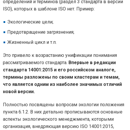
определений и терминов (раздел 3 стандарта в версии
ISO), которых в шаблоне ISO нет. Пример:
Экологические цели;
Предотвращение загрязнения;
Жизненный цикл и т.п.
Это привело к возрастанию унификации понимания
рассматриваемого стандарта.
Впервые в редакции
стандарта 14001:2015 и его российском аналоге,
термины разложены по своим кластерам и темам,
что является одним из наиболее значимых отличий
новой версии.
Полностью посвящены вопросам экологии положения
пункта 6.1.2. В них детально прописываются основные
аспекты экологического менеджмента, которыми
организация, внедряющая версию ISO 14001:2015,