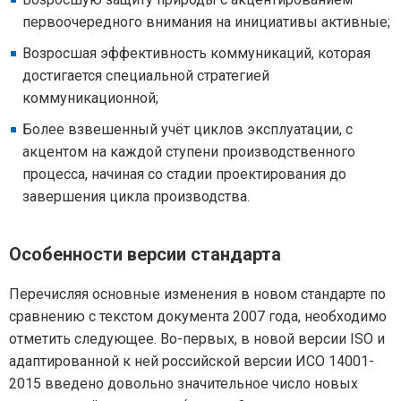
первоочередного внимания на инициативы активные;
Возросшая эффективность коммуникаций, которая
достигается специальной стратегией
коммуникационной;
Более взвешенный учёт циклов эксплуатации, с
акцентом на каждой ступени производственного
процесса, начиная со стадии проектирования до
завершения цикла производства.
Особенности версии стандарта
Перечисляя основные изменения в новом стандарте по
сравнению с текстом документа 2007 года, необходимо
отметить следующее. Во-первых, в новой версии ISO и
адаптированной к ней российской версии ИСО 14001-
2015 введено довольно значительное число новых