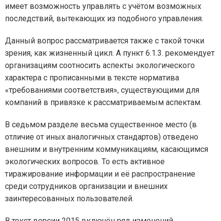
имеет возможность управлять с учётом возможных
последствий, вытекающих из подобного управления.
Данный вопрос рассматривается также с такой точки
зрения, как жизненный цикл. А пункт 6.1.3. рекомендует
организациям соотносить аспекты экологического
характера с прописанными в тексте норматива
«требованиями соответствия», существующими для
компаний в привязке к рассматриваемым аспектам.
В седьмом разделе весьма существенное место (в
отличие от иных аналогичных стандартов) отведено
внешним и внутренним коммуникациям, касающимся
экологических вопросов. То есть активное
тиражирование информации и её распространение
среди сотрудников организации и внешних
заинтересованных пользователей.
В текст версии 2015 включён ряд изменений,