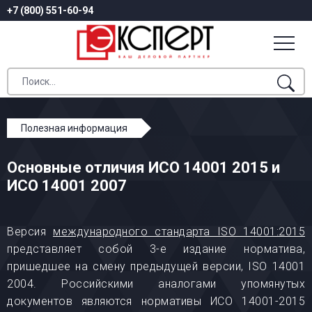
+7 (800) 551-60-94
Полезная информация
Основные отличия ИСО 14001 2015 и ИСО 14001 2007
Основные отличия ИСО 14001 2015 и
ИСО 14001 2007
Версия
международного стандарта ISO 14001:2015
представляет собой 3-е издание норматива,
пришедшее на смену предыдущей версии, ISO 14001
2004. Российскими аналогами упомянутых
документов являются нормативы ИСО 14001-2015