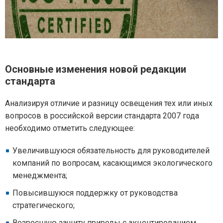
Основные изменения новой редакции
стандарта
Анализируя отличие и разницу освещения тех или иных
вопросов в российской версии стандарта 2007 года
необходимо отметить следующее:
Увеличившуюся обязательность для руководителей
компаний по вопросам, касающимся экологического
менеджмента;
Повысившуюся поддержку от руководства
стратегического;
Возросшую защиту природы с акцентированием