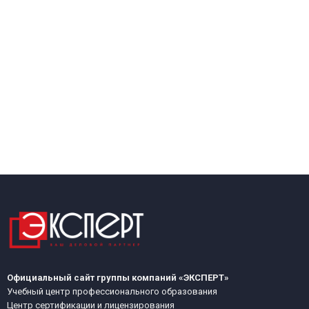
Официальный сайт группы компаний «ЭКСПЕРТ»
Учебный центр профессионального образования
Центр сертификации и лицензирования