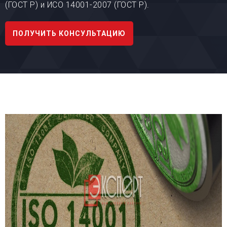
(ГОСТ Р) и ИСО 14001-2007 (ГОСТ Р).
ПОЛУЧИТЬ КОНСУЛЬТАЦИЮ