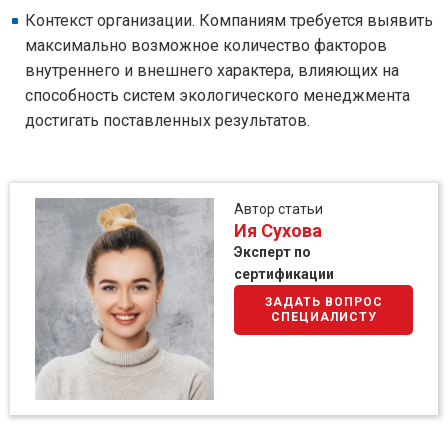
Контекст организации. Компаниям требуется выявить
максимально возможное количество факторов
внутреннего и внешнего характера, влияющих на
способность систем экологического менеджмента
достигать поставленных результатов.
Автор статьи
Ия Сухова
Эксперт по
сертификации
ЗАДАТЬ ВОПРОС
СПЕЦИАЛИСТУ