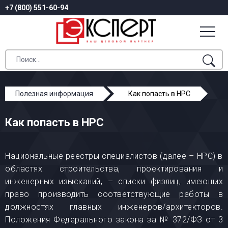
+7 (800) 551-60-94
Полезная информация
Как попасть в НРС
Как попасть в НРС
Национальные реестры специалистов (далее – НРС) в
областях строительства, проектирования и
инженерных изысканий, – списки физлиц, имеющих
право производить соответствующие работы в
должностях главных инженеров/архитекторов.
Положения Федерального закона за № 372/ФЗ от 3