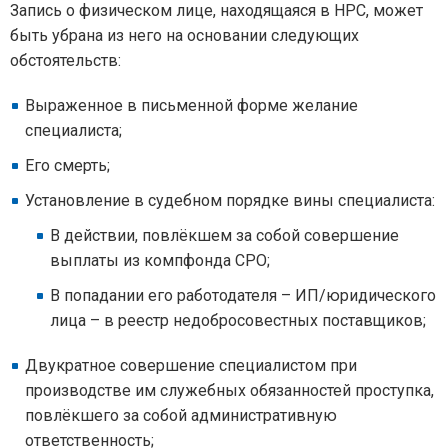
Запись о физическом лице, находящаяся в НРС, может
быть убрана из него на основании следующих
обстоятельств:
Выраженное в письменной форме желание
специалиста;
Его смерть;
Установление в судебном порядке вины специалиста:
В действии, повлёкшем за собой совершение
выплаты из компфонда СРО;
В попадании его работодателя – ИП/юридического
лица – в реестр недобросовестных поставщиков;
Двукратное совершение специалистом при
производстве им служебных обязанностей проступка,
повлёкшего за собой административную
ответственность;