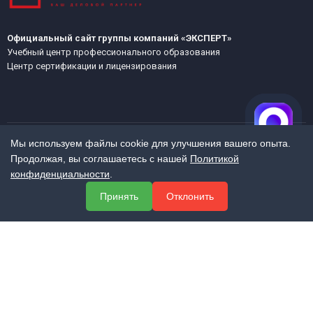
Официальный сайт группы компаний «ЭКСПЕРТ»
Учебный центр профессионального образования
Центр сертификации и лицензирования
Мы используем файлы cookie для улучшения вашего опыта.
Продолжая, вы соглашаетесь с нашей
Политикой
МЕНЮ
конфиденциальности
.
О компании
Принять
Отклонить
Услуги
Полезная информация
Контакты
КОНТАКТЫ