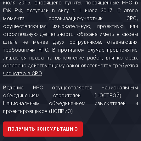
июля 2016, вносящего пункты, посвящённые НРС в
ГрК РФ, вступили в силу с 1 июля 2017. С этого
момента организация-участник СРО,
осуществляющая изыскательную, проектную или
строительную деятельность, обязана иметь в своём
штате не менее двух сотрудников, отвечающих
требованиям НРС. В противном случае предприятие
лишается права на выполнение работ, для которых
согласно действующему законодательству требуется
членство в СРО
.
Ведение НРС осуществляется Национальным
объединениям строителей (НОСТРОЙ) и
Национальным объединением изыскателей и
проектировщиков (НОПРИЗ).
ПОЛУЧИТЬ КОНСУЛЬТАЦИЮ