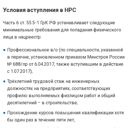
Условия вступления в НРС
Часть 6 ст. 55.5-1 ГрК РФ устанавливает следующие
минимальные требования для попадания физического
лица в нацреестр:
Профессиональное в/о (по специальности, указанной
в перечне, установленном приказом Минстроя России
№ 688/пр от 6.04.2017, также вступившим в действие
с 1.07.2017);
Трёхлетний трудовой стаж на инженерных
должностях на предприятиях, соответствующих
профилю выполняемых физлицом работ и общий
десятилетний – в строительстве;
Прохождение курсов повышения квалификации хотя
бы один раз в течение пяти лет;