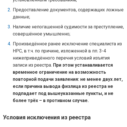
Предоставление документов, содержащих ложные
данные;
Наличие непогашенной судимости за преступление,
совершённое умышленно;
Произведённое ранее исключение специалиста из
НРС, в т.ч. по причине, изложенной в пп. 3-4
нижеприведённого перечня условий изъятия
записи из реестра.
При этом устанавливается
временное ограничение на возможность
повторной подачи заявления: не менее двух лет,
если причина вывода физлица из реестра не
подпадает под вышеуказанные пункты, и не
более трёх – в противном случае.
Условия исключения из реестра