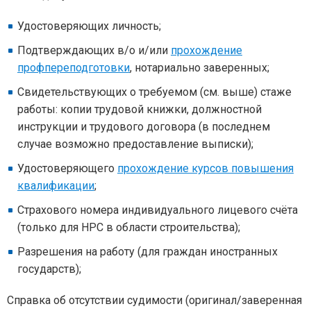
Удостоверяющих личность;
Подтверждающих в/о и/или
прохождение
профпереподготовки
, нотариально заверенных;
Свидетельствующих о требуемом (см. выше) стаже
работы: копии трудовой книжки, должностной
инструкции и трудового договора (в последнем
случае возможно предоставление выписки);
Удостоверяющего
прохождение курсов повышения
квалификации
;
Страхового номера индивидуального лицевого счёта
(только для НРС в области строительства);
Разрешения на работу (для граждан иностранных
государств);
Справка об отсутствии судимости (оригинал/заверенная