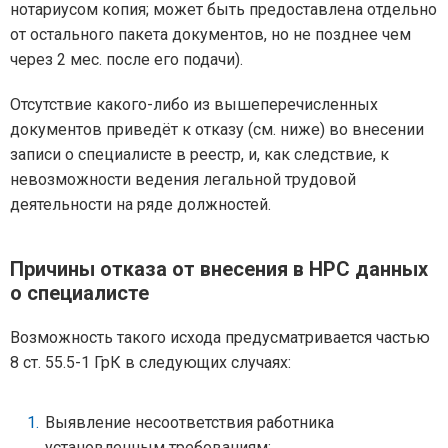
нотариусом копия; может быть предоставлена отдельно
от остального пакета документов, но не позднее чем
через 2 мес. после его подачи).
Отсутствие какого-либо из вышеперечисленных
документов приведёт к отказу (см. ниже) во внесении
записи о специалисте в реестр, и, как следствие, к
невозможности ведения легальной трудовой
деятельности на ряде должностей.
Причины отказа от внесения в НРС данных
о специалисте
Возможность такого исхода предусматривается частью
8 ст. 55.5-1 ГрК в следующих случаях:
Выявление несоответствия работника
установленным требованиям;