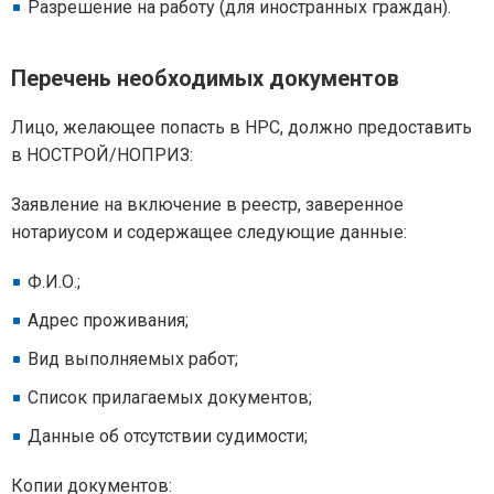
Разрешение на работу (для иностранных граждан).
Перечень необходимых документов
Лицо, желающее попасть в НРС, должно предоставить
в НОСТРОЙ/НОПРИЗ:
Заявление на включение в реестр, заверенное
нотариусом и содержащее следующие данные:
Ф.И.О.;
Адрес проживания;
Вид выполняемых работ;
Список прилагаемых документов;
Данные об отсутствии судимости;
Копии документов: