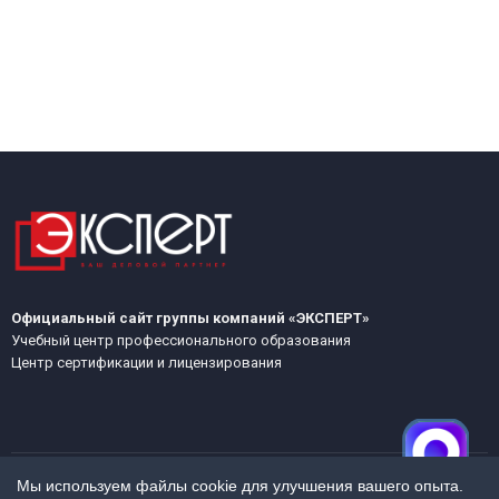
Официальный сайт группы компаний «ЭКСПЕРТ»
Учебный центр профессионального образования
Центр сертификации и лицензирования
Мы используем файлы cookie для улучшения вашего опыта.