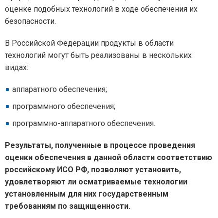
оценке подобных технологий в ходе обеспечения их
безопасности.
В Российской Федерации продукты в области
технологий могут быть реализованы в нескольких
видах:
аппаратного обеспечения;
программного обеспечения;
программно-аппаратного обеспечения.
Результаты, полученные в процессе проведения
оценки обеспечения в данной области соответствию
российскому ИСО РФ, позволяют установить,
удовлетворяют ли осматриваемые технологии
установленным для них государственным
требованиям по защищенности.