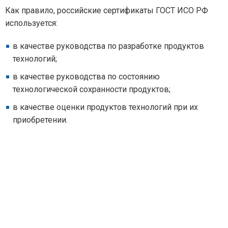
Как правило, российские сертификаты ГОСТ ИСО РФ
используется:
в качестве руководства по разработке продуктов
технологий;
в качестве руководства по состоянию
технологической сохранности продуктов;
в качестве оценки продуктов технологий при их
приобретении.