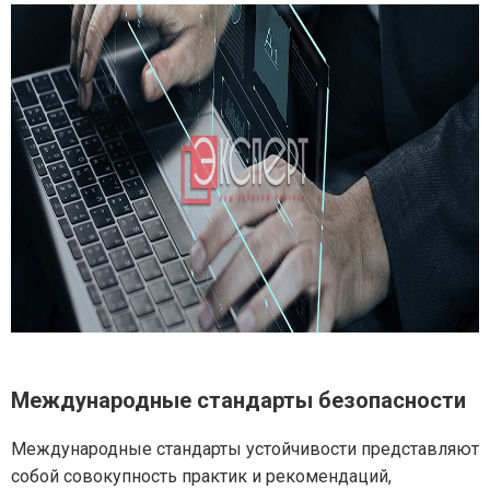
Международные стандарты безопасности
Международные стандарты устойчивости представляют
собой совокупность практик и рекомендаций,