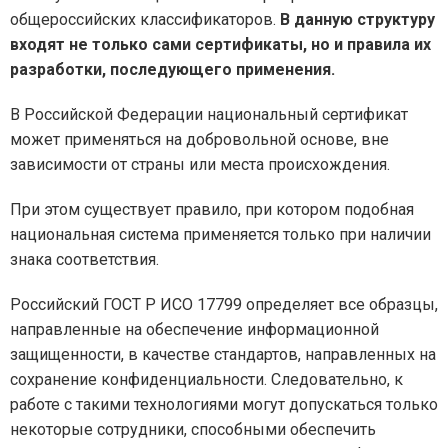
общероссийских классификаторов.
В данную структуру
входят не только сами сертификаты, но и правила их
разработки, последующего применения.
В Российской Федерации национальный сертификат
может применяться на добровольной основе, вне
зависимости от страны или места происхождения.
При этом существует правило, при котором подобная
национальная система применяется только при наличии
знака соответствия.
Российский ГОСТ Р ИСО 17799 определяет все образцы,
направленные на обеспечение информационной
защищенности, в качестве стандартов, направленных на
сохранение конфиденциальности. Следовательно, к
работе с такими технологиями могут допускаться только
некоторые сотрудники, способными обеспечить