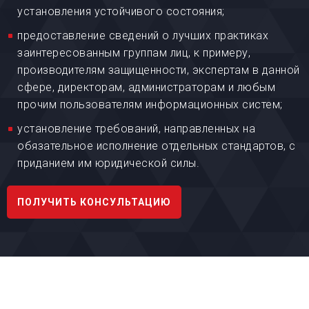
установления устойчивого состояния;
предоставление сведений о лучших практиках
заинтересованным группам лиц, к примеру,
производителям защищенности, экспертам в данной
сфере, директорам, администраторам и любым
прочим пользователям информационных систем;
установление требований, направленных на
обязательное исполнение отдельных стандартов, с
приданием им юридической силы.
ПОЛУЧИТЬ КОНСУЛЬТАЦИЮ