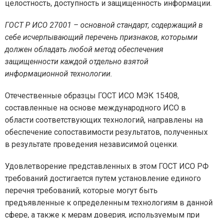
целостность, доступность и защищенность информации.
ГОСТ Р ИСО 27001 – основной стандарт, содержащий в
себе исчерпывающий перечень признаков, которыми
должен обладать любой метод обеспечения
защищенности каждой отдельно взятой
информационной технологии.
Отечественные образцы ГОСТ ИСО МЭК 15408,
составленные на основе международного ИСО в
области соответствующих технологий, направлены на
обеспечение сопоставимости результатов, полученных
в результате проведения независимой оценки.
Удовлетворение представленных в этом ГОСТ ИСО РФ
требований достигается путем установление единого
перечня требований, которые могут быть
предъявленные к определенным технологиям в данной
сфере, а также к мерам доверия, используемым при