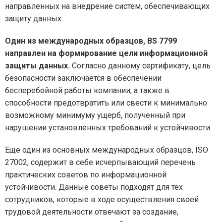
направленных на внедрение систем, обеспечивающих
защиту данных.
Один из международных образцов, BS 7799
направлен на формирование цели информационной
защиты данных.
Согласно данному сертификату, цель
безопасности заключается в обеспечении
бесперебойной работы компании, а также в
способности предотвратить или свести к минимально
возможному минимуму ущерб, полученный при
нарушении установленных требований к устойчивости.
Еще один из основных международных образцов, ISO
27002, содержит в себе исчерпывающий перечень
практических советов по информационной
устойчивости. Данные советы подходят для тех
сотрудников, которые в ходе осуществления своей
трудовой деятельности отвечают за создание,