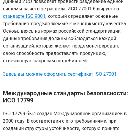
Данный ИСО позволяет провести разделение единой
системы на четыре раздела. ИСО 27001 базирует на
стандарте ISO 9001
, который определяет основные
требования, предъявляемые к менеджменту качества.
Основываясь на нормах российской стандартизации,
данные требования должны соблюдаться каждой
организацией, которая желает продемонстрировать
свою способность предоставлять продукцию,
отвечающую запросам потребителей.
Здесь вы можете оформить сертификат ISO 27001
Международные стандарты безопасности:
ИСО 17799
ISO 17799 был создан Международной организацией в
2000 году. В соответствии с его требованиями, при
создании структуры устойчивости, которую принято