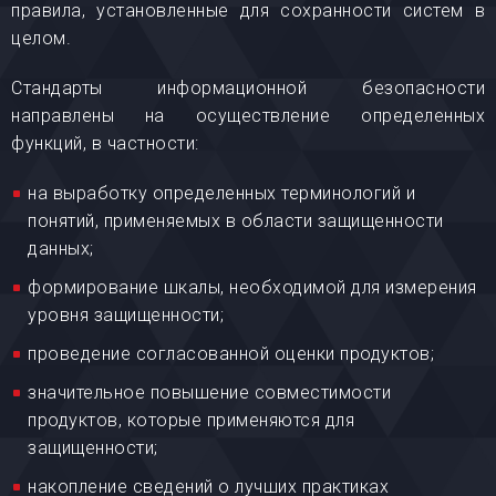
правила, установленные для сохранности систем в
целом.
Стандарты информационной безопасности
направлены на осуществление определенных
функций, в частности:
на выработку определенных терминологий и
понятий, применяемых в области защищенности
данных;
формирование шкалы, необходимой для измерения
уровня защищенности;
проведение согласованной оценки продуктов;
значительное повышение совместимости
продуктов, которые применяются для
защищенности;
накопление сведений о лучших практиках