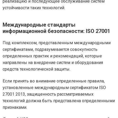
реализацию и последующее обслуживание систем
устойчивости таких технологий.
Международные стандарты
информационной безопасности: ISO 27001
Под комплексом, представленным международными
сертификатами, подразумевается совокупность
определенных практик и рекомендаций, которые
направлены на внедрение систем и оборудования
средств технологической защиты.
Если принять во внимание определенные правила,
установленные международным сертификатом ISO
27001 2013, защищенность рассматриваемых
технологий должна быть представлена определенными
признаками.