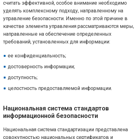
считать эффективной, особое внимание необходимо
уделять комплексному подходу, направленному на
управление безопасности. Именно по этой причине в
качестве элемента управления рассматриваются меры,
направленные на обеспечение определенных
требований, установленных для информации:
ее конфиденциальность;
достоверность информации;
доступность;
целостность предоставляемой информации.
Национальная система стандартов
информационной безопасности
Национальная система стандартизации представлена
совокупностью национальных сертификатов и