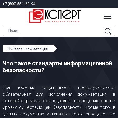
+7 (800) 551-60-94
Полезная информация
Что такое стандарты информационной безопасности?
Что такое стандарты информационной
безопасности?
Под нормами защищенности подразумеваются
обязательная для исполнения документация, в
которой определяются подходы к проведению оценки
уровня существующей безопасности. Кроме того, в
данных документах устанавливаются определенные