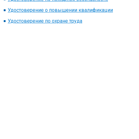
Удостоверение о повышении квалификации
Удостоверение по охране труда