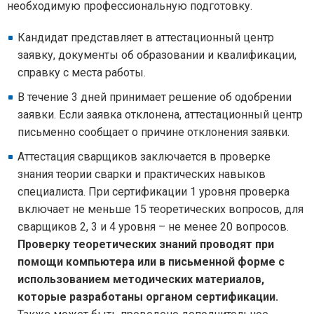
необходимую профессиональную подготовку.
Кандидат представляет в аттестационный центр
заявку, документы об образовании и квалификации,
справку с места работы.
В течение 3 дней принимает решение об одобрении
заявки. Если заявка отклонена, аттестационный центр
письменно сообщает о причине отклонения заявки.
Аттестация сварщиков заключается в проверке
знания теории сварки и практических навыков
специалиста. При сертификации 1 уровня проверка
включает не меньше 15 теоретических вопросов, для
сварщиков 2, 3 и 4 уровня – не менее 20 вопросов.
Проверку теоретических знаний проводят при
помощи компьютера или в письменной форме с
использованием методических материалов,
которые разработаны органом сертификации.