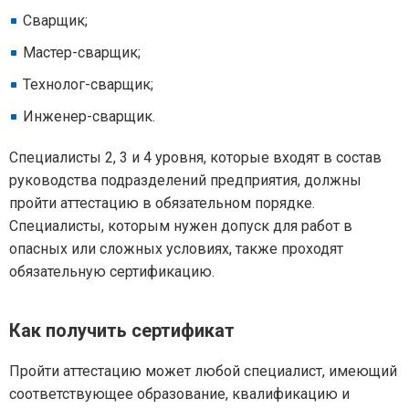
Сварщик;
Мастер-сварщик;
Технолог-сварщик;
Инженер-сварщик.
Специалисты 2, 3 и 4 уровня, которые входят в состав
руководства подразделений предприятия, должны
пройти аттестацию в обязательном порядке.
Специалисты, которым нужен допуск для работ в
опасных или сложных условиях, также проходят
обязательную сертификацию.
Как получить сертификат
Пройти аттестацию может любой специалист, имеющий
соответствующее образование, квалификацию и