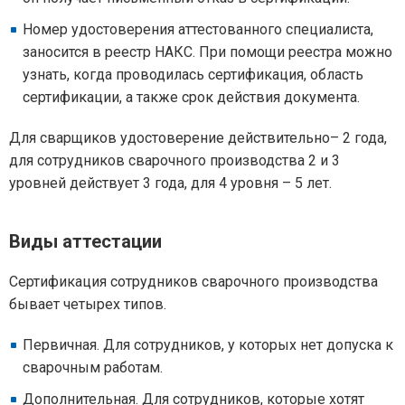
Номер удостоверения аттестованного специалиста,
заносится в реестр НАКС. При помощи реестра можно
узнать, когда проводилась сертификация, область
сертификации, а также срок действия документа.
Для сварщиков удостоверение действительно– 2 года,
для сотрудников сварочного производства 2 и 3
уровней действует 3 года, для 4 уровня – 5 лет.
Виды аттестации
Сертификация сотрудников сварочного производства
бывает четырех типов.
Первичная. Для сотрудников, у которых нет допуска к
сварочным работам.
Дополнительная. Для сотрудников, которые хотят