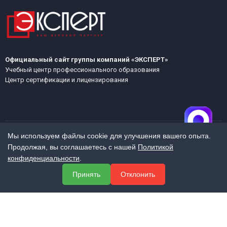
Официальный сайт группы компаний «ЭКСПЕРТ»
Учебный центр профессионального образования
Центр сертификации и лицензирования
Мы используем файлы cookie для улучшения вашего опыта.
Продолжая, вы соглашаетесь с нашей
Политикой
МЕНЮ
конфиденциальности
.
О компании
Принять
Отклонить
Услуги
Полезная информация
Контакты