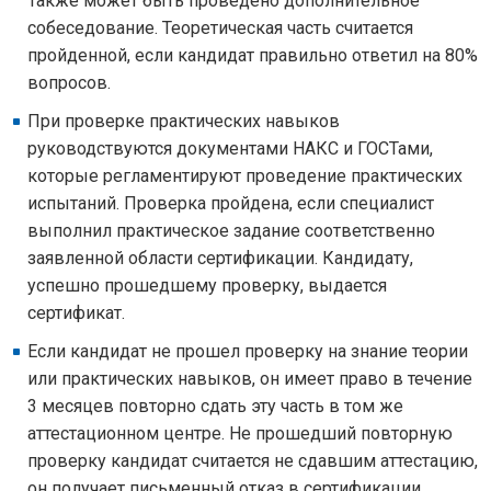
Также может быть проведено дополнительное
собеседование. Теоретическая часть считается
пройденной, если кандидат правильно ответил на 80%
вопросов.
При проверке практических навыков
руководствуются документами НАКС и ГОСТами,
которые регламентируют проведение практических
испытаний. Проверка пройдена, если специалист
выполнил практическое задание соответственно
заявленной области сертификации. Кандидату,
успешно прошедшему проверку, выдается
сертификат.
Если кандидат не прошел проверку на знание теории
или практических навыков, он имеет право в течение
3 месяцев повторно сдать эту часть в том же
аттестационном центре. Не прошедший повторную
проверку кандидат считается не сдавшим аттестацию,
он получает письменный отказ в сертификации.