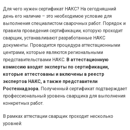
Для чего нужен сертификат НАКС? На сегодняшний
день его наличие – это необходимое условие для
выполнения специалистом сварочных работ. Порядок и
правила проведения сертификации, которую проходит
сварщик, устанавливают разработанные НАКС
документы. Проводится процедура аттестационными
центрами, которые являются региональными
представительствами НАКС.
В аттестационную
комиссию входят эксперты по сертификации,
которые аттестованы и включены в реестр
экспертов НАКС, а также представители
Ростехнадзора.
Полученный сертификат подтверждает
профессиональный уровень сварщика для выполнения
конкретных работ.
В рамках аттестации сварщик проходит несколько
уровней: