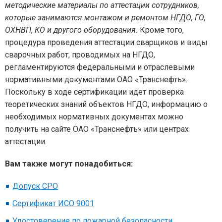
методические материалы по аттестации сотрудников,
которые занимаются монтажом и ремонтом НГДО, ГО,
ОХНВП, КО и другого оборудования.
Кроме того,
процедура проведения аттестации сварщиков и виды
сварочных работ, проводимых на НГДО,
регламентируются федеральными и отраслевыми
нормативными документами ОАО «Транснефть».
Поскольку в ходе сертификации идет проверка
теоретических знаний объектов НГДО, информацию о
необходимых нормативных документах можно
получить на сайте ОАО «Транснефть» или центрах
аттестации.
Вам также могут понадобиться:
Допуск СРО
Сертификат ИСО 9001
Удостоверение по пожарной безопасности