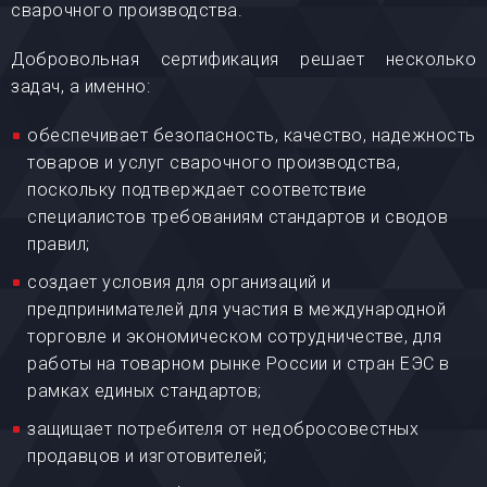
сварочного производства.
Добровольная сертификация решает несколько
задач, а именно:
обеспечивает безопасность, качество, надежность
товаров и услуг сварочного производства,
поскольку подтверждает соответствие
специалистов требованиям стандартов и сводов
правил;
создает условия для организаций и
предпринимателей для участия в международной
торговле и экономическом сотрудничестве, для
работы на товарном рынке России и стран ЕЭС в
рамках единых стандартов;
защищает потребителя от недобросовестных
продавцов и изготовителей;