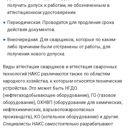
получить допуск к работам, не обозначенным в
аттестационном удостоверении.
Периодическая. Проводится для продления срока
действия документов.
Внеочередная. Для сварщиков, которые по каким-
либо причинам были отстранены от работы, для
получения нового допуска.
Виды аттестации сварщиков и аттестация сварочных
технологий НАКС различаются также по областям
народного хозяйства, к которым относятся технические
устройства. Это может быть НГДО
(нефтегазодобывающее оборудование), ГО (газовое
оборудование), ОХНВП (оборудование для химических,
нефтехимических, взрывопожароопасных
производств), КО (котельное оборудование) и другие.
Специалисты НАКС самостоятельно разрабатывают