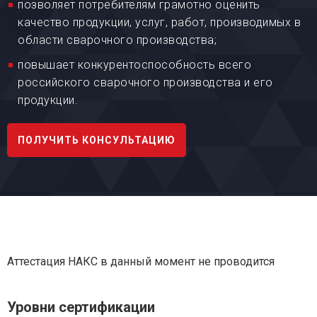
позволяет потребителям грамотно оценить
качество продукции, услуг, работ, производимых в
области сварочного производства;
повышает конкурентоспособность всего
российского сварочного производства и его
продукции.
ПОЛУЧИТЬ КОНСУЛЬТАЦИЮ
Аттестация НАКС в данный момент не проводится
Уровни сертификации