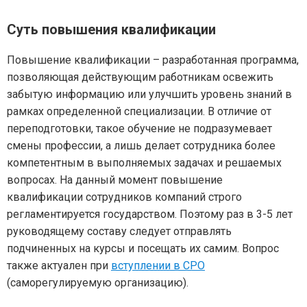
Суть повышения квалификации
Повышение квалификации – разработанная программа,
позволяющая действующим работникам освежить
забытую информацию или улучшить уровень знаний в
рамках определенной специализации. В отличие от
переподготовки, такое обучение не подразумевает
смены профессии, а лишь делает сотрудника более
компетентным в выполняемых задачах и решаемых
вопросах. На данный момент повышение
квалификации сотрудников компаний строго
регламентируется государством. Поэтому раз в 3-5 лет
руководящему составу следует отправлять
подчиненных на курсы и посещать их самим. Вопрос
также актуален при
вступлении в СРО
(саморегулируемую организацию).