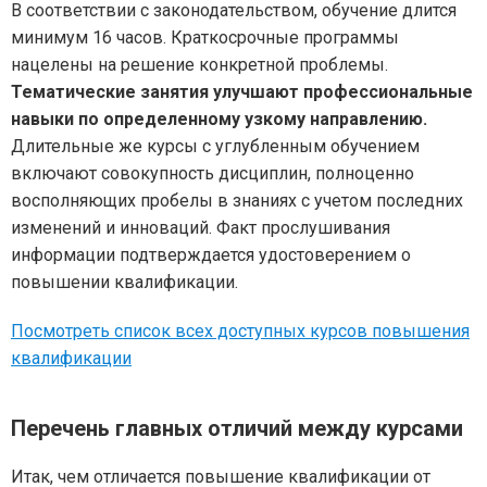
В соответствии с законодательством, обучение длится
минимум 16 часов. Краткосрочные программы
нацелены на решение конкретной проблемы.
Тематические занятия улучшают профессиональные
навыки по определенному узкому направлению.
Длительные же курсы с углубленным обучением
включают совокупность дисциплин, полноценно
восполняющих пробелы в знаниях с учетом последних
изменений и инноваций. Факт прослушивания
информации подтверждается удостоверением о
повышении квалификации.
Посмотреть список всех доступных курсов повышения
квалификации
Перечень главных отличий между курсами
Итак, чем отличается повышение квалификации от