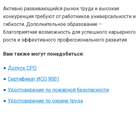
Активно развивающийся рынок труда и высокая
конкуренция требуют от работников универсальности и
гибкости. Дополнительное образование –
благоприятная возможность для успешного карьерного
роста и эффективного профессионального развития.
Вам также могут понадобиться:
Допуск СРО
Сертификат ИСО 9001
Удостоверение по пожарной безопасности
Удостоверение по охране труда