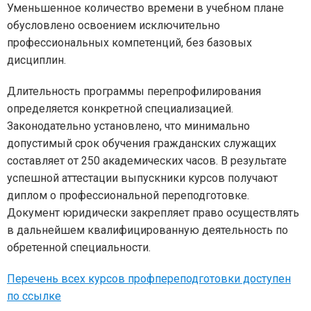
Уменьшенное количество времени в учебном плане
обусловлено освоением исключительно
профессиональных компетенций, без базовых
дисциплин.
Длительность программы перепрофилирования
определяется конкретной специализацией.
Законодательно установлено, что минимально
допустимый срок обучения гражданских служащих
составляет от 250 академических часов. В результате
успешной аттестации выпускники курсов получают
диплом о профессиональной переподготовке.
Документ юридически закрепляет право осуществлять
в дальнейшем квалифицированную деятельность по
обретенной специальности.
Перечень всех курсов профпереподготовки доступен
по ссылке