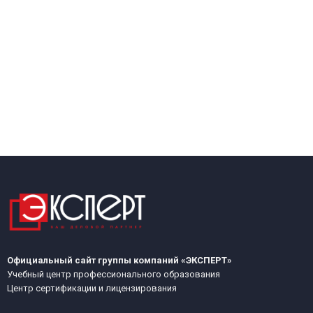
Официальный сайт группы компаний «ЭКСПЕРТ»
Учебный центр профессионального образования
Центр сертификации и лицензирования