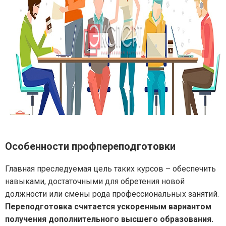
Особенности профпереподготовки
Главная преследуемая цель таких курсов – обеспечить
навыками, достаточными для обретения новой
должности или смены рода профессиональных занятий.
Переподготовка считается ускоренным вариантом
получения дополнительного высшего образования.