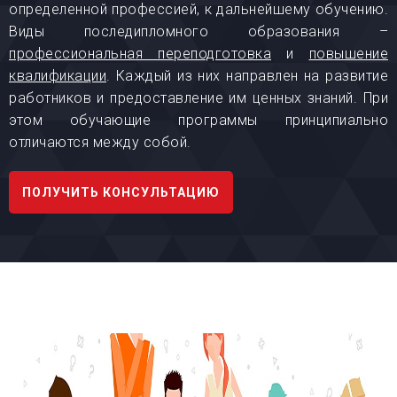
определенной профессией, к дальнейшему обучению.
Виды последипломного образования –
профессиональная переподготовка
и
повышение
квалификации
. Каждый из них направлен на развитие
работников и предоставление им ценных знаний. При
этом обучающие программы принципиально
отличаются между собой.
ПОЛУЧИТЬ КОНСУЛЬТАЦИЮ