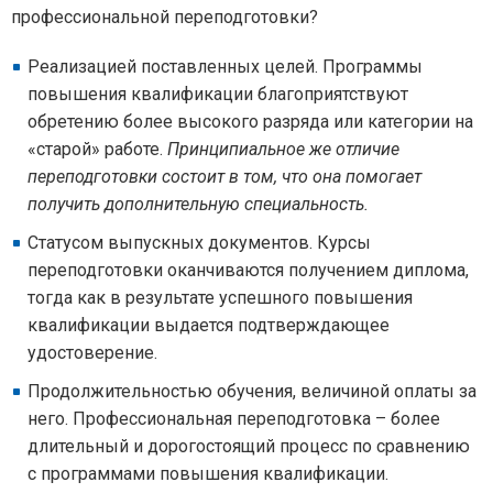
профессиональной переподготовки?
Реализацией поставленных целей. Программы
повышения квалификации благоприятствуют
обретению более высокого разряда или категории на
«старой» работе.
Принципиальное же отличие
переподготовки состоит в том, что она помогает
получить дополнительную специальность.
Статусом выпускных документов. Курсы
переподготовки оканчиваются получением диплома,
тогда как в результате успешного повышения
квалификации выдается подтверждающее
удостоверение.
Продолжительностью обучения, величиной оплаты за
него. Профессиональная переподготовка – более
длительный и дорогостоящий процесс по сравнению
с программами повышения квалификации.